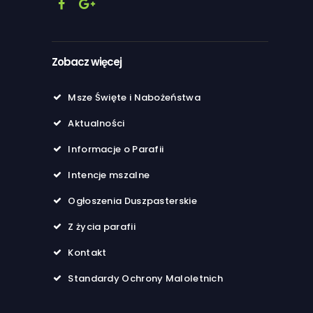
Zobacz więcej
Msze Święte i Nabożeństwa
Aktualności
Informacje o Parafii
Intencje mszalne
Ogłoszenia Duszpasterskie
Z życia parafii
Kontakt
Standardy Ochrony Maloletnich