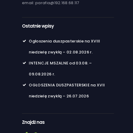
email: parafia@192.168.68.117
Ostatnie wpisy
Ogłoszenia duszpasterskie na XVIII
niedzielę zwykłą – 02.08.2026 r.
INTENCJE MSZALNE od 03.08. –
09.08.2026 r.
OGŁOSZENIA DUSZPASTERSKIE na XVII
niedzielę zwykłą – 26.07.2026
Znajdź nas