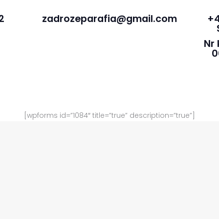
 wypłat.
2
zadrozeparafia@gmail.com
+4
Nr 
ry 2025
0
ź tabelę wypłat, aby uzyskać pełny podział wszystkich symbol
[wpforms id=”1084″ title=”true” description=”true”]