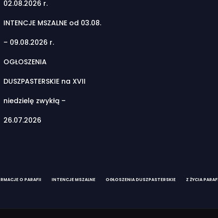
02.08.2026 r.
INTENCJE MSZALNE od 03.08.
– 09.08.2026 r.
OGŁOSZENIA
DUSZPASTERSKIE na XVII
niedzielę zwykłą –
26.07.2026
RMACJE O PARAFII
INTENCJE MSZALNE
OGŁOSZENIA DUSZPASTERSKIE
Z ŻYCIA PARAF