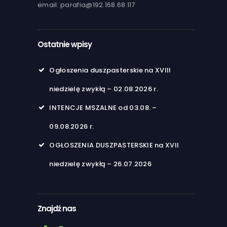
email: parafia@192.168.68.117
Ostatnie wpisy
Ogłoszenia duszpasterskie na XVIII
niedzielę zwykłą – 02.08.2026 r.
INTENCJE MSZALNE od 03.08. –
09.08.2026 r.
OGŁOSZENIA DUSZPASTERSKIE na XVII
niedzielę zwykłą – 26.07.2026
Znajdź nas