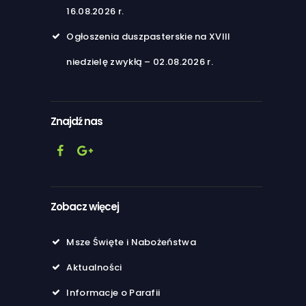
16.08.2026 r.
Ogłoszenia duszpasterskie na XVIII
niedzielę zwykłą – 02.08.2026 r.
Znajdź nas
Zobacz więcej
Msze Święte i Nabożeństwa
Aktualności
Informacje o Parafii