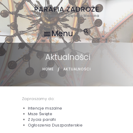
STRONA GŁÓWNA
PARAFIA ZADROŻE
Mobilny blackjack zasady 2025
AKTUALNOŚCI
Pod wezwaniem Świętego Marcina
Spinaru Casino Kod Promocyjny 2026
: Wiele kasyn
WSPÓLNOTY
Menu
internetowych nie pozwoli Ci grać Sicbo z bonusem
PARAFIALNE
powitalnym.
KONTAKT
Vodka Bet Casino Bonus Bez Depozytu 2026
- Triple Red 777
Aktualności
Hot Darmowe Spiny Automat Do Gry.
Kasyno Minimalna Wpłata Maestro
: Użytkownicy łatwo znaleźć
HOME
AKTUALNOŚCI
swój ulubiony automat, który kochają najbardziej, zanim
założą konto.
Gry darmowe hazardowe
Zapraszamy do:
Intencje mszalne
Zagraniczne Kasyna Z Bonusem Bez Depozytu
Msze Święte
Istnieje szeroki zakres ograniczonych bonusów, które również
Z życia parafii
stają się dostępne.
Ogłoszenia Duszpasterskie
10 Zł Bonus Bez Depozytu Kasyno Online