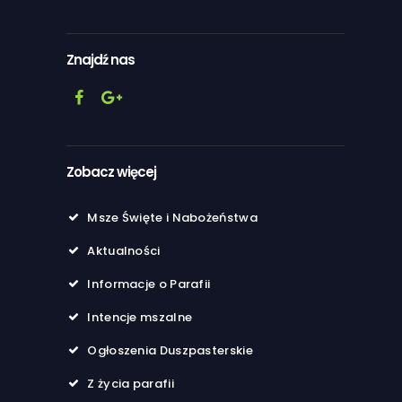
Znajdź nas
Zobacz więcej
Msze Święte i Nabożeństwa
Aktualności
Informacje o Parafii
Intencje mszalne
Ogłoszenia Duszpasterskie
Z życia parafii