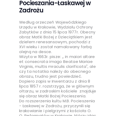
Pocieszania-Łaskawej w
Zadrożu
Według orzeczeń Wojewódzkiego
Urzędu w Krakowie, Wydziału Ochrony
Zabytków z dnia 15 lipca 1977r. Obecny
obraz Matki Bożej z Dzieciątkiem jest
dziełem renesansowym, pochodzi z
XVI wieku i został namalowany farbą
olejną na desce.
Wizyta w 1663r. pisze: ,, in maiori altare
et consecrata imago Beatae Mariae
Virginis, multis mraculis clarificata", ale
czy ta notatka należy do obecnego
obrazu, trudno jest powiedzieć.
Dopiero zapis w Inwentarzu z dnia 8
lipca 1857 r. rozstrzyga, że w głównym
ołtarzu, w zadroskim kościele znajduje
się obraz Matki Bożej Pocieszenia.
Do rozszerzenia kultu M.B. Pocieszenia
- Łaskawej w Zadrożu, przyczynili się
krakowianie i pielgrzymi z kościoła O.
O. Reformatów w Krakowie, którzy idąc