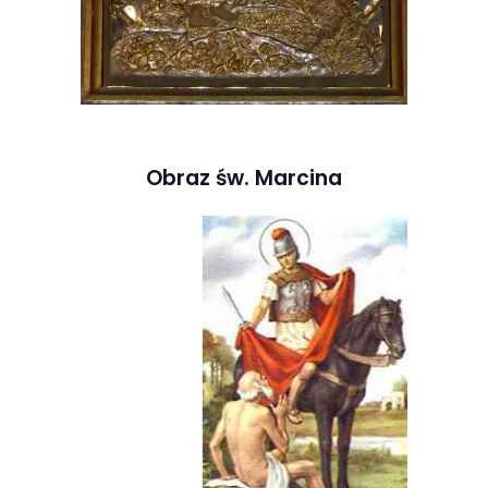
Obraz św. Marcina