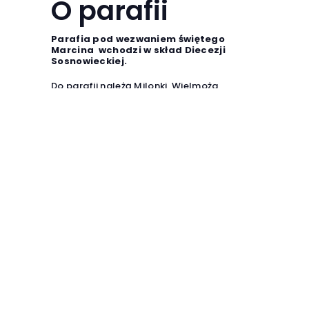
O parafii
Parafia pod wezwaniem świętego
Marcina wchodzi w skład Diecezji
Sosnowieckiej.
Do parafii należą Milonki, Wielmoża,
Zadroże. W Wielmoży znajduje się kaplica
filialna pod wezwaniem świętego
Kazimierza. Odpust parafialny (święta
patronalne ) odbywają się 11 listopada –
świętego Marcina i 24 maja NMP
Wspomożycielki Wiernych (Matki Bożej
Pocieszenia)
CZYTAJ WIĘCEJ.
Dowiedz się więcej i dołącz do nas