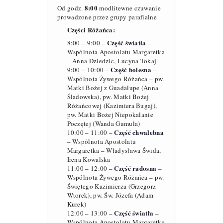
8:00
Od godz.
modlitewne czuwanie
prowadzone przez grupy parafialne
Części Różańca:
Część światła
8:00 – 9:00 –
–
Wspólnota Apostolatu Margaretka
– Anna Dziedzic, Lucyna Tokaj
Część bolesna
9:00 – 10:00 –
–
Wspólnota Żywego Różańca – pw.
Matki Bożej z Guadalupe (Anna
Śladowska), pw. Matki Bożej
Różańcowej (Kazimiera Bugaj),
pw. Matki Bożej Niepokalanie
Poczętej (Wanda Gumula)
Część chwalebna
10:00 – 11:00 –
– Wspólnota Apostolatu
Margaretka – Władysława Świda,
Irena Kowalska
Część radosna
11:00 – 12:00 –
–
Wspólnota Żywego Różańca – pw.
Świętego Kazimierza (Grzegorz
Wtorek), pw. Św. Józefa (Adam
Kurek)
Część światła
12:00 – 13:00 –
–
Wspólnota Apostolatu Margaretka