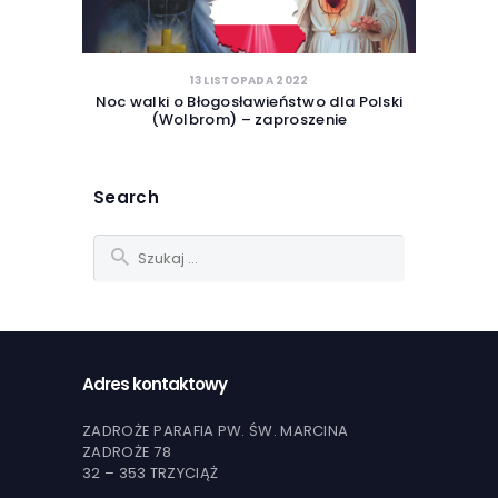
13 LISTOPADA 2022
Noc walki o Błogosławieństwo dla Polski
(Wolbrom) – zaproszenie
Search
Szukaj:
Adres kontaktowy
ZADROŻE PARAFIA PW. ŚW. MARCINA
ZADROŻE 78
32 – 353 TRZYCIĄŻ