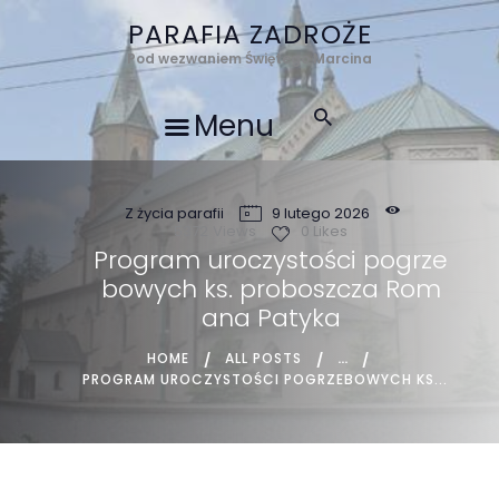
STRONA GŁÓWNA
PARAFIA ZADROŻE
Darmowe kasynowe sloty
AKTUALNOŚCI
Pod wezwaniem Świętego Marcina
Kasyno Depozyt 10 Euro
: Dwa główne kasyna w Gwinei
WSPÓLNOTY
Menu
Równikowej, El Barco Casino w Malabo i Casino Joker w Bata,
PARAFIALNE
są własnością tej samej firmy-Games World International.
KONTAKT
Najlepsze Automaty Wrzutowe Z Bonusem
- Jeśli kochasz
Z życia parafii
9 lutego 2026
pokera na tyle, aby chcieć grać przeciwko znajomym online,
5372
Views
0
Likes
nigdy nie było lepszego czasu, aby znaleźć kilka dobrych
Program uroczystości pogrze
stron pokerowych.
bowych ks. proboszcza Rom
ana Patyka
Bonus Za Rejestrację Kasyno Muchbetter
: Po raz pierwszy
zapowiedziany we wrześniu, oprogramowanie (zobacz wideo
...
HOME
ALL POSTS
powyżej) jest zgodne z Oculus Rift i HTC Vive i oferuje wiele
PROGRAM UROCZYSTOŚCI POGRZEBOWYCH KS...
funkcji, w tym konfigurowalne środowiska i opcje przesyłania
strumieniowego Twitch.
Słowniczek terminów kasynowej