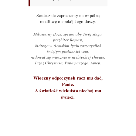
Serdecznie zapraszamy na wspólną
modlitwę o spokój Jego duszy.
Miłosierny Boże, spraw, aby Twój sługa,
prezbiter Roman,
którego w ziemskim życiu zaszczyciłeś
świętym posłannictwem,
radował się wiecznie w niebieskiej chwale.
Przez Chrystusa, Pana naszego. Amen.
Wieczny odpoczynek racz mu dać,
Panie.
A światłość wiekuista niechaj mu
świeci.