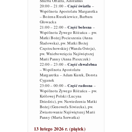
Służba Ołtarza, Adoramus
Część światła
20:00 – 21:00 –
–
Wspólnota Apostolatu Margaretka
– Bożena Ruszkiewicz, Barbara
Głowacka
Część bolesna
21:00 – 22:00 –
–
Wspólnota Żywego Różańca – pw.
Matki Bożej Pocieszenia (Anna
Śladowska), pw. Matki Bożej
Częstochowskiej (Wanda Ostoja),
pw. Wniebowzięcia Najświętszej
Marii Panny (Anna Pieszczek)
Część chwalebna
22:00 – 23:00 –
– Wspólnota Apostolatu
Margaretka – Adam Kurek, Dorota
Cyganek
Część radosna
23:00 – 00:00 –
–
Wspólnota Żywego Różańca – pw.
Królowej Polski (Lucyna
Dziedzic), pw. Nawiedzenia Matki
Bożej (Genowefa Siwiecka), pw.
Zwiastowanie Najświętszej Marii
Panny (Marta Serwatka)
13 lutego 2026 r. (piątek)