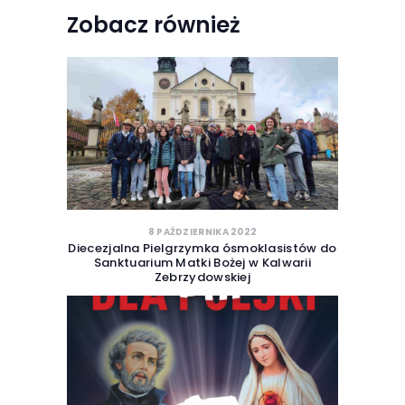
Zobacz również
8 PAŹDZIERNIKA 2022
Diecezjalna Pielgrzymka ósmoklasistów do
Sanktuarium Matki Bożej w Kalwarii
Zebrzydowskiej