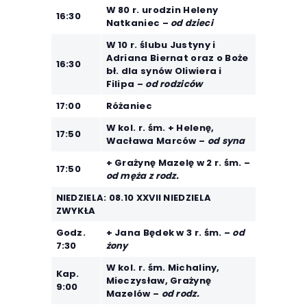
W 80 r. urodzin Heleny
16:30
Natkaniec –
od dzieci
W 10 r. ślubu Justyny i
Adriana Biernat oraz o Boże
16:30
bł. dla synów Oliwiera i
Filipa –
od rodz
iców
17:00
Różaniec
W kol. r. śm. + Helenę,
17:50
Wacława Marców –
od
syna
+ Grażynę Mazelę w 2 r. śm. –
17:50
od męża z rodz.
NIEDZIELA: 08.10 XXVII NIEDZIELA
ZWYKŁA
Godz.
+ Jana Będek w 3 r. śm. –
od
7:30
żony
W kol. r. śm. Michaliny,
Kap.
Mieczysław, Grażynę
9:00
Mazelów –
od rodz.