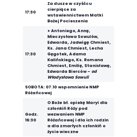
Za dusze w czyśćcu
cierpiące za
17:30
wstawiennictwem Matki
Bożej Pocieszenia
+ Antoniego, Annę,
Mieczysława Sowulów,
Edwarda, Jadwigę Chmiest,
Ks. Jana Chmiest, Lecha
17:30
Gęgotek, Adama
Kalińskiego, Ks. Romana
Chmiest, Emilię, Stanisławę,
Edwarda Bierców –
od
Władysława Sowuli
SOBOTA: 07.10 wspomnienie NMP
Różańcowej
O Boże bł. opiekę Maryi dla
członkiń Róży pod
Godz.
wezwaniem NMP
16:30
Różańcowej i dla ich rodzin
a dla zmarłych członkiń o
życie wieczne