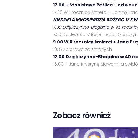
17.00 + Stanisława Petlica – od wnu
17.30 W 1 rocznicę śmierci + Janinę Tr
NIEDZIELA MIŁOSIERDZIA BOŻEGO 12 KW
7.30 Dziękczynno-Błagalna w 95 rocznic
7.30 Do Jezusa Miłosiernego, Dziękczy
9.00 W 8 rocznicę śmierci + Jana Prz
10.15 Zbiorowa za zmarłych
12.00 Dziękczynno-Błagalna w 40 roc
16.00 + Jana Krystynę Sławomira Świdów
Zobacz również