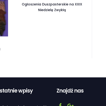
Ogłoszenia Duszpasterskie na XXIX
Niedzielę Zwykłą
I
statnie wpisy
Znajdź nas