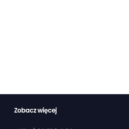
Zobacz więcej