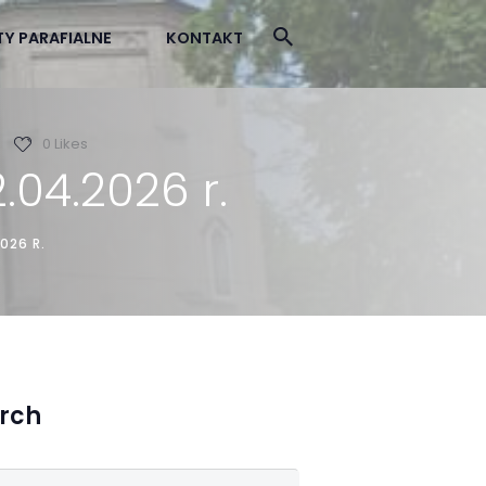
Y PARAFIALNE
KONTAKT
0
Likes
jakości usług hazardowych, obie strony mogą skorzystać z tego
.04.2026 r.
nieco mniej niż chcielibyśmy zobaczyć, i może odłożyć wyższe
026 R.
owana na całym świecie.
rch
Blueprint Gaming i Felix Gaming.
: