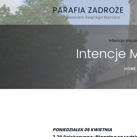
PARAFIA ZADROŻE
Pod wezwaniem Świętego Marcina
7 Niezrównanych gier k
Intencje msza
15 Euro Bez Depozytu Kasyno
: Ale wiemy również na pewno, 
Intencje M
doświadczenia.
Cadoola Casino Opinie I Bonusy 2026
- Możesz podnieść tę
rolki.
HOME
Bonus Za Rejestrację Kasyno Litecoin
: Jedna z najpopularni
Strategie wygrywania rul
Najlepsze Kasyno Online Z Nagrodami
Gry Fortune Clock casino są dostarczane przez renomowany
PONIEDZIAŁEK 06 KWIETNIA
Kasyna Online Z Sms