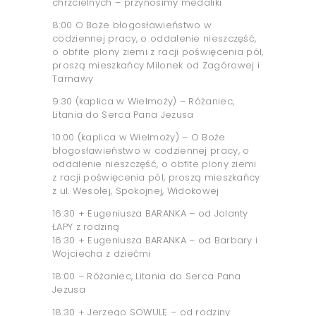
chrzcielnych – przynosimy medaliki
Nowe Kasyna Online Listopad 2026
8:00 O Boże błogosławieństwo w
Więcej opcji regionalnych i ulubionych, takich jak Trustly,
codziennej pracy, o oddalenie nieszczęść,
EcoPayz, Yandex, Zimpler i Qiwi, to również opcje dla
o obfite plony ziemi z racji poświęcenia pól,
niektórych graczy, obok przelewów bankowych.
proszą mieszkańcy Milonek od Zagórowej i
Możesz skontaktować się z zespołem pomocy technicznej za
Tarnawy
pośrednictwem bezpośrednich wiadomości e-mail lub usługi
czatu na żywo.
9:30 (kaplica w Wielmoży) – Różaniec,
Litania do Serca Pana Jezusa
Grać w sloty bez rejestracji bez pieniędzy
10:00 (kaplica w Wielmoży) – O Boże
błogosławieństwo w codziennej pracy, o
Mega Ball Live Z Bonusem
oddalenie nieszczęść, o obfite plony ziemi
Visa, Mastercard, Maestro, karty Paysafe, Bitcoin, Skrill i Neosurf to
z racji poświęcenia pól, proszą mieszkańcy
tylko niektóre z metod płatności prezentowanych w WG Online
z ul. Wesołej, Spokojnej, Widokowej
casino.
Automaty 3d Od 1 Zł
16:30 + Eugeniusza BARANKA – od Jolanty
W oryginalnej wersji gra pontonowa rozgrywana była talią 48
ŁAPY z rodziną
kart.
16:30 + Eugeniusza BARANKA – od Barbary i
Bingo Online Za Prawdziwe Pieniądze
Wojciecha z dziećmi
18:00 – Różaniec, Litania do Serca Pana
Jezusa
18:30 + Jerzego SOWULĘ – od rodziny