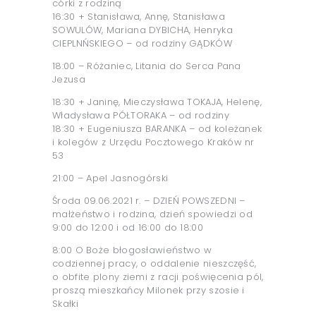
córki z rodziną
16:30 + Stanisława, Annę, Stanisława
SOWULÓW, Mariana DYBICHA, Henryka
CIEPLNŃSKIEGO – od rodziny GĄDKÓW
18:00 – Różaniec, Litania do Serca Pana
Jezusa
18:30 + Janinę, Mieczysława TOKAJA, Helenę,
Władysława PÓŁTORAKA – od rodziny
18:30 + Eugeniusza BARANKA – od koleżanek
i kolegów z Urzędu Pocztowego Kraków nr
53
21:00 – Apel Jasnogórski
Środa 09.06.2021 r. – DZIEŃ POWSZEDNI –
małżeństwo i rodzina, dzień spowiedzi od
9:00 do 12:00 i od 16:00 do 18:00
8:00 O Boże błogosławieństwo w
codziennej pracy, o oddalenie nieszczęść,
o obfite plony ziemi z racji poświęcenia pól,
proszą mieszkańcy Milonek przy szosie i
Skałki