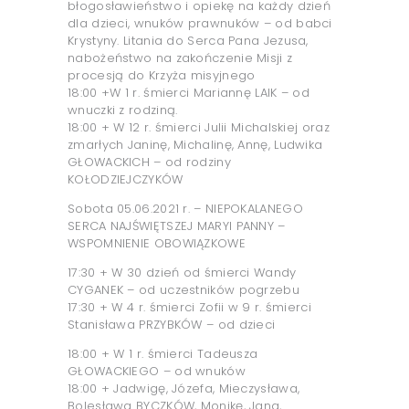
błogosławieństwo i opiekę na każdy dzień
dla dzieci, wnuków prawnuków – od babci
Krystyny. Litania do Serca Pana Jezusa,
nabożeństwo na zakończenie Misji z
procesją do Krzyża misyjnego
18:00 +W 1 r. śmierci Mariannę LAIK – od
wnuczki z rodziną.
18:00 + W 12 r. śmierci Julii Michalskiej oraz
zmarłych Janinę, Michalinę, Annę, Ludwika
GŁOWACKICH – od rodziny
KOŁODZIEJCZYKÓW
Sobota 05.06.2021 r. – NIEPOKALANEGO
SERCA NAJŚWIĘTSZEJ MARYI PANNY –
WSPOMNIENIE OBOWIĄZKOWE
17:30 + W 30 dzień od śmierci Wandy
CYGANEK – od uczestników pogrzebu
17:30 + W 4 r. śmierci Zofii w 9 r. śmierci
Stanisława PRZYBKÓW – od dzieci
18:00 + W 1 r. śmierci Tadeusza
GŁOWACKIEGO – od wnuków
18:00 + Jadwigę, Józefa, Mieczysława,
Bolesława BYCZKÓW, Monikę, Jana,