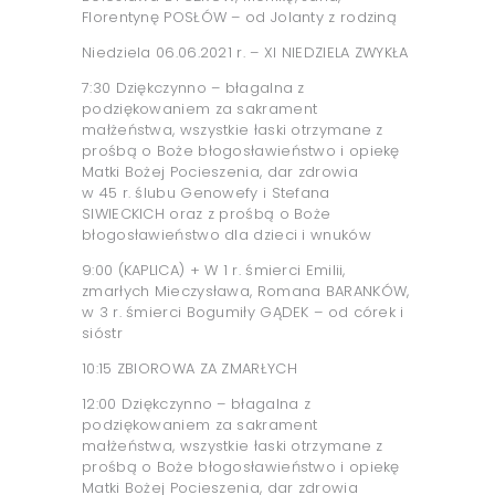
Florentynę POSŁÓW – od Jolanty z rodziną
Niedziela 06.06.2021 r. – XI NIEDZIELA ZWYKŁA
7:30 Dziękczynno – błagalna z
podziękowaniem za sakrament
małżeństwa, wszystkie łaski otrzymane z
prośbą o Boże błogosławieństwo i opiekę
Matki Bożej Pocieszenia, dar zdrowia
w 45 r. ślubu Genowefy i Stefana
SIWIECKICH oraz z prośbą o Boże
błogosławieństwo dla dzieci i wnuków
9:00 (KAPLICA) + W 1 r. śmierci Emilii,
zmarłych Mieczysława, Romana BARANKÓW,
w 3 r. śmierci Bogumiły GĄDEK – od córek i
sióstr
10:15 ZBIOROWA ZA ZMARŁYCH
12:00 Dziękczynno – błagalna z
podziękowaniem za sakrament
małżeństwa, wszystkie łaski otrzymane z
prośbą o Boże błogosławieństwo i opiekę
Matki Bożej Pocieszenia, dar zdrowia