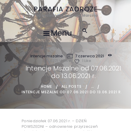
STRONA GŁÓWNA
PARAFIA ZADROŻE
Automaty do kasyna za darmo bez
AKTUALNOŚCI
Pod wezwaniem Świętego Marcina
rejestracji 2025
WSPÓLNOTY
Menu
Automaty Bonus Powitalny Bez Depozytu
: Jeśli jest to
PARAFIALNE
Szwedzkie kasyno mobilne, sprawdzamy, jak działa w aplikacji
KONTAKT
lub w przeglądarce mobilnej.
Intencje mszalne
7 czerwca 2021
Nowe Kasyno Online Automaty Owocowe
- Następnie krupier
6271
Views
1
Like
rozdaje po dwie karty każdemu graczowi na stole.
Intencje Mszalne od 07.06.2021
Jakie Kasyno Obsługuje Revolut
: Jest niezwykle popularny w
do 13.06.2021 r.
Nowej Zelandii, Anglii, a zwłaszcza w Papui - Nowej Gwinei,
...
HOME
ALL POSTS
gdzie pasja do konkursu rozlewa się nawet na wojnę
INTENCJE MSZALNE OD 07.06.2021 DO 13.06.2021 R.
plemienną.
Lotto zasady gry keno
Poniedziałek 07.06.2021 r. – DZIEŃ
Ranking Kasyn Z Bitcoinem
POWSZEDNI – odnowienie przyrzeczeń
Czy chcesz wiedzieć, jak dostać się do American football UK.