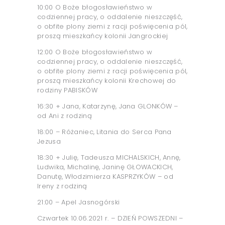
10:00 O Boże błogosławieństwo w
codziennej pracy, o oddalenie nieszczęść,
o obfite plony ziemi z racji poświęcenia pól,
proszą mieszkańcy kolonii Jangrockiej
12:00 O Boże błogosławieństwo w
codziennej pracy, o oddalenie nieszczęść,
o obfite plony ziemi z racji poświęcenia pól,
proszą mieszkańcy kolonii Krechowej do
rodziny PABISKÓW
16:30 + Jana, Katarzynę, Jana GLONKÓW –
od Ani z rodziną
18:00 – Różaniec, Litania do Serca Pana
Jezusa
18:30 + Julię, Tadeusza MICHALSKICH, Annę,
Ludwika, Michalinę, Janinę GŁOWACKICH,
Danutę, Włodzimierza KASPRZYKÓW – od
Ireny z rodziną
21:00 – Apel Jasnogórski
Czwartek 10.06.2021 r. – DZIEŃ POWSZEDNI –