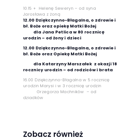
10.15 + Helenę Seweryn – od syna
Jarosława z żoną
12.00 Dziękczynno-Błagalna, o zdrowie i
bł. Boże oraz opiekę Matki Bożej
dla Jana Petlica w 80 rocznicę
urodzin – od żony i dzieci
12.00 Dziękczynno-Błagalna, o zdrowie i
bł. Boże oraz Opiekę Matki Bożej
dla Katarzyny Marszałek z okazji 18
rocznicy urodzin – od rodziców i brata
16.00 Dziękczynno-Błagalna w 5 rocznicę
urodzin Marysi i w 3 rocznicę urodzin
Grzegorza Machników – od
dziadków
Zobacz również