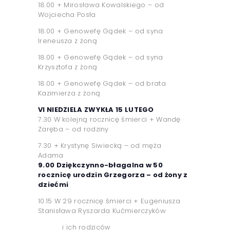
18.00 + Mirosława Kowalskiego – od
Wojciecha Posła
18.00 + Genowefę Gądek – od syna
Ireneusza z żoną
18.00 + Genowefę Gądek – od syna
Krzysztofa z żoną
18.00 + Genowefę Gądek – od brata
Kazimierza z żoną
VI NIEDZIELA ZWYKŁA 15 LUTEGO
7.30 W kolejną rocznicę śmierci + Wandę
Zaręba – od rodziny
7.30 + Krystynę Siwiecką – od męża
Adama
9.00 Dziękczynno-błagalna w 50
rocznicę urodzin Grzegorza – od żony z
dziećmi
10.15 W 29 rocznicę śmierci + Eugeniusza
Stanisława Ryszarda Kućmierczyków
i ich rodziców