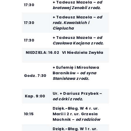
+ Tadeusz Mazela –
od
17:30
bratowej Zenobii z rodz.
+ Tadeusz Mazela –
od
17:30
rodz. Kowalskich i
Cieplucha
+ Tadeusz Mazela –
od
17:30
Czesława Kocjana z rodz.
NIEDZIELA: 16.02 VI Niedziela Zwykła
+ Eufemię i Mirosława
Baraników –
od syna
Godz. 7:30
Stanisława z rodz.
Ur. + Dariusz Przybek –
Kap. 9:00
od córki z rodz.
Dzięk.-Błag. W 4 r. ur.
10:15
Marii i 2 r. ur. Grzesia
Machnik –
od rodziców
Dzięk.-Błag. W 1 r. ur.