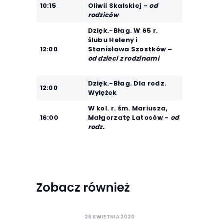
10:15
Oliwii Skalskiej –
od
rodziców
Dzięk.-Błag. W 65 r.
ślubu Heleny i
12:00
Stanisława Szostków –
od dzieci z rodzinami
Dzięk.-Błag. Dla rodz.
12:00
Wylężek
W kol. r. śm. Mariusza,
16:00
Małgorzatę Latosów –
od
rodz.
Zobacz również
26 KWIETNIA 2020