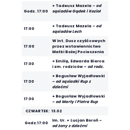
+ Tadeusz Mazela –
od
Godz. 17:00
sąsiadów Gądek i Kozioł
+ Tadeusz Mazela –
od
17:00
sąsiadów Lech
W int. Dusz czyśćcowych
17:00
przez wstawiennictwo
Matki Bożej Pocieszenia
+ Emilię, Edwarda Bierca
17:30
i zm. rodziców –
od rodz.
+ Bogusław Wyjadłowski
17:30
–
od sąsiadki Rup z
dziećmi
+ Bogusław Wyjadłowski
17:30
–
od Marty i Piotra Rup
CZWARTEK: 13.02
Im. Ur. + Lucjan Boroń
–
Godz.17:00
od żony z dziećmi