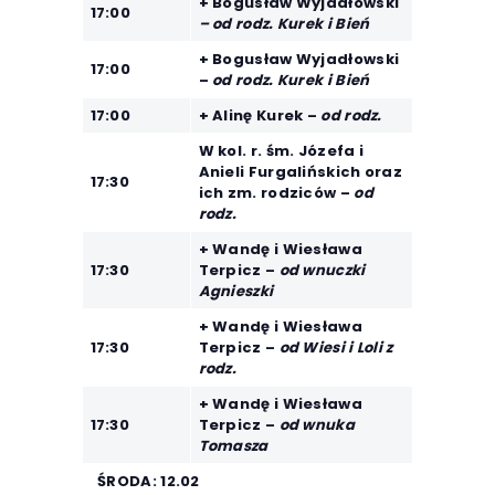
+ Bogusław Wyjadłowski
17:00
– od rodz. Kurek i Bień
+ Bogusław Wyjadłowski
17:00
–
od rodz. Kurek i Bień
17:00
+ Alinę Kurek –
od rodz.
W kol. r. śm. Józefa i
Anieli Furgalińskich oraz
17:30
ich zm. rodziców –
od
rodz.
+ Wandę i Wiesława
17:30
Terpicz –
od wnuczki
Agnieszki
+ Wandę i Wiesława
17:30
Terpicz –
od Wiesi i Loli z
rodz.
+ Wandę i Wiesława
17:30
Terpicz –
od wnuka
Tomasza
ŚRODA: 12.02