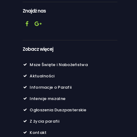
Znajdź nas
Zobacz więcej
Msze Święte i Nabożeństwa
Aktualności
Informacje o Parafii
Intencje mszalne
Ogłoszenia Duszpasterskie
Z życia parafii
Kontakt