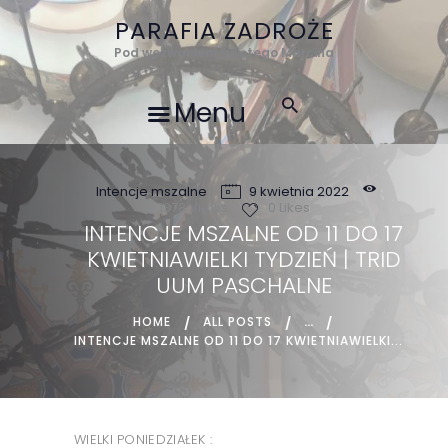
STRONA GŁÓWNA
PARAFIA ZADROŻE
Loteria zdrapkowa pl
AKTUALNOŚCI
Pod wezwaniem Świętego Marcina
Poker Z Bonusem
: Oto pełna lista sekcji Gry.
WSPÓLNOTY
Menu
Kasyno Online Legnica
- Visa jest znana od dawna i zapewnia
PARAFIALNE
bezpieczne opcje płatności za transakcje online.
KONTAKT
Nowe Kasyno Online Z Licencją
: Aby rozpocząć, osoba po
Intencje mszalne
9 kwietnia 2022
prostu określa, ile pieniędzy chce postawić na daną linię
1378
Views
0
Likes
wypłat.
INTENCJE MSZALNE OD 11 DO 17
KWIETNIAWIELKI TYDZIEŃ | TRID
Kasyno gra za darmo
UUM PASCHALNE
Bezpieczne Kasyno Online Z Depozytem Od 20 Zł
...
HOME
ALL POSTS
Weź pod uwagę, że strona internetowa pozwala grać w
INTENCJE MSZALNE OD 11 DO 17 KWIETNIAWIELKI...
darmowe gry kasynowe, aby pomóc ci zapoznać się z ich
podstawowymi zasadami.
Rolletto Casino Bonus Bez Depozytu 2026
W sumie gracze mogą ubiegać się do 12 bonusów przez cały
czerwiec w tej promocji.
WIELKI PONIEDZIAŁEK :