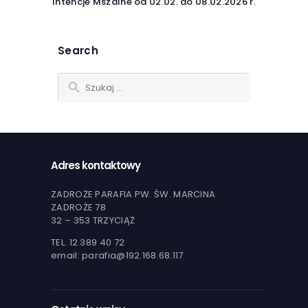
Intencje Mszalne od 02.02. do 08.02.2026 r.
Search
Szukaj:
Adres kontaktowy
ZADROŻE PARAFIA PW. ŚW. MARCINA
ZADROŻE 78
32 – 353 TRZYCIĄŻ
TEL. 12 389 40 72
email: parafia@192.168.68.117