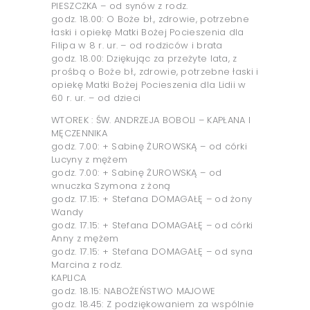
PIESZCZKA – od synów z rodz.
godz. 18.00: O Boże bł., zdrowie, potrzebne
łaski i opiekę Matki Bożej Pocieszenia dla
Filipa w 8 r. ur. – od rodziców i brata
godz. 18.00: Dziękując za przeżyte lata, z
prośbą o Boże bł., zdrowie, potrzebne łaski i
opiekę Matki Bożej Pocieszenia dla Lidii w
60 r. ur. – od dzieci
WTOREK : ŚW. ANDRZEJA BOBOLI – KAPŁANA I
MĘCZENNIKA
godz. 7.00: + Sabinę ŻUROWSKĄ – od córki
Lucyny z mężem
godz. 7.00: + Sabinę ŻUROWSKĄ – od
wnuczka Szymona z żoną
godz. 17.15: + Stefana DOMAGAŁĘ – od żony
Wandy
godz. 17.15: + Stefana DOMAGAŁĘ – od córki
Anny z mężem
godz. 17.15: + Stefana DOMAGAŁĘ – od syna
Marcina z rodz.
KAPLICA
godz. 18.15: NABOŻEŃSTWO MAJOWE
godz. 18.45: Z podziękowaniem za wspólnie