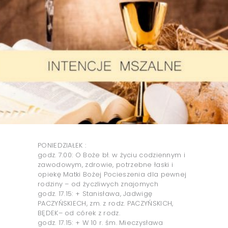
Zawartość i wygląd aplikacji lub Kasyna mimowolnie
dostosowują się do rozmiaru wyświetlacza używanego
urządzenia.
Slottio Casino Kod Promocyjny 2026
Pick 10 to specjalna gra prowadzona przez New York lottery,
która ma wiele podobieństw do keno, ponieważ w sumie 20
liczb jest pobieranych z puli 80.
Sugerujemy, że jest to rozsądne podejście, pod warunkiem, że
nie podejmujesz żadnych pochopnych decyzji lub nie
zwiększasz swojej zwykłej aktywności zakładów.
Darmowe spiny przy rejestracji w kasynie
250 Zł Bez Depozytu Za Rejestrację Kasyno Online
Pamiętaj, że będziesz musiał ukończyć ten proces tylko raz, po
PONIEDZIAŁEK :
czym będziesz mógł natychmiast uzyskać dostęp do kasyna.
godz. 7.00: O Boże bł. w życiu codziennym i
Ruletka Auto Na Pieniądze
zawodowym, zdrowie, potrzebne łaski i
Po pierwsze, sukces PIX może oznaczać, że staje się trochę zbyt
opiekę Matki Bożej Pocieszenia dla pewnej
potężny i powszechny jak na gusta niektórych ludzi.
rodziny – od życzliwych znajomych
Najlepsze Kasyno Z Free Spinami 2026
godz. 17.15: + Stanisława, Jadwigę
PACZYŃSKIECH, zm. z rodz. PACZYŃSKICH,
BĘDEK– od córek z rodz.
godz. 17.15: + W 10 r. śm. Mieczysława