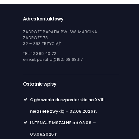
Adres kontaktowy
ZADROŻE PARAFIA PW. ŚW. MARCINA
ZADROŻE 78
32 – 353 TRZYCIĄŻ
TEL. 12 389 40 72
email: parafia@192.168.68.117
Ostatnie wpisy
Ogłoszenia duszpasterskie na XVIII
niedzielę zwykłą – 02.08.2026 r.
INTENCJE MSZALNE od 03.08. –
09.08.2026 r.