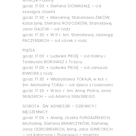
wnuczki Pauliny
godz. 17.00: + Stefana DOMAGAŁĘ – od
szwagra Józefa
godz. 17.30: + Mariannę, Stanisława ŻAKÓW,
Katarzynę, Stefana ROGOZIKÓW, Stanisławę,
Jana GAJÓW – od rodz.
godz. 17.30: + W 11 r. śm. Stanisława, Jadwigę
PACZYŃSKICH – od córek z rodz.
PIĄTEK :
godz. 17.00: + Ludwika PIEGĘ – od Haliny i
Tadeusza BORGIASZ z Tczycy
godz. 17.00: + Ludwika PIEGĘ – od Janusza
KIWIORA z rodz.
godz. 17.30: + Władysława TOKAJA, w kol. r.
śm. Michalinę TOKAJ – od dzieci z rodzinami
godz. 17.30: + W kol. r. śm. Annę, Piotra, Jana
SKALSKICH – od Adama SKALSKIEGO
SOBOTA : ŚW. AGNIESZKI – DZIEWICY I
MĘCZENNICY
godz. 17.00: + Anielę, Józefa FURGALIŃSKICH,
Michalinę, Stefana KRAWCZYKÓW, Stefanię,
Jana ODROBIŃSKICH, Annę, Jana SIWIECKICH
– od Katarzyny i Zbigniewa z dziećmi