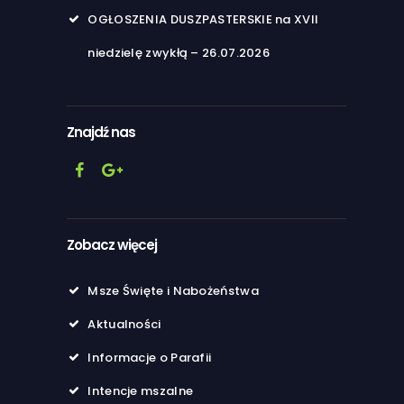
OGŁOSZENIA DUSZPASTERSKIE na XVII
niedzielę zwykłą – 26.07.2026
Znajdź nas
Zobacz więcej
Msze Święte i Nabożeństwa
Aktualności
Informacje o Parafii
Intencje mszalne