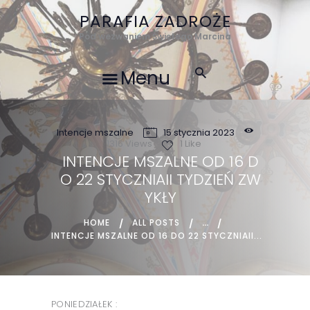
STRONA GŁÓWNA
PARAFIA ZADROŻE
Gra wirtualny kasyna
AKTUALNOŚCI
Pod wezwaniem Świętego Marcina
Gry Na żywo Z Bonusem Na Start
: Jest to tytuł Betsoft, ma
WSPÓLNOTY
Menu
również grę bonusową w środku, która opowiada więcej o
PARAFIALNE
historii trzech facetów.
KONTAKT
Najlepsza Gra Kasynowa
- Jungle Goals to automat do gry
Intencje mszalne
15 stycznia 2023
przez Section8.
1316
Views
1
Like
Legalne Kasyno Dogecoin
: Każdy gracz ma jeden bilet z 12
INTENCJE MSZALNE OD 16 D
numerami, które znikają po wywołaniu.
O 22 STYCZNIAII TYDZIEŃ ZW
YKŁY
Automaty na pieniadze
...
HOME
ALL POSTS
INTENCJE MSZALNE OD 16 DO 22 STYCZNIAII...
Kasyno 200 Zł Za Rejestrację 2026
Ta piaszczysta plaża ma ocenę Google 4,8 z 5 gwiazdek na
podstawie 75 opinii i ma średnią temperaturę 15 stopni w
sierpniu.
25 Darmowych Spinów Za Depozyt Kasyno Online
PONIEDZIAŁEK :
Chociaż katalog slotów jest wystarczająco obszerny, a pasek