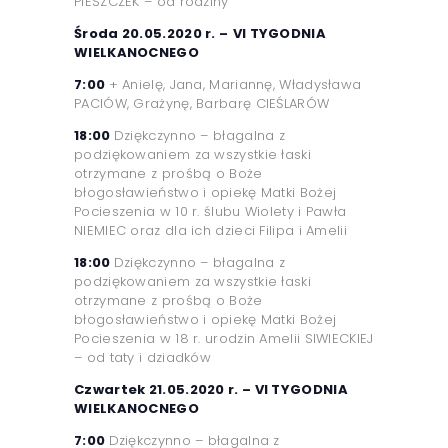
PIESZCZEK – od rodziny
Środa 20.05.2020 r.
–
VI TYGODNIA
WIELKANOCNEGO
7:00
+ Anielę, Jana, Mariannę, Władysława
PACIÓW, Grażynę, Barbarę CIEŚLARÓW
18:00
Dziękczynno – błagalna z
podziękowaniem za wszystkie łaski
otrzymane z prośbą o Boże
błogosławieństwo i opiekę Matki Bożej
Pocieszenia w 10 r. ślubu Wiolety i Pawła
NIEMIEC oraz dla ich dzieci Filipa i Amelii
18:00
Dziękczynno – błagalna z
podziękowaniem za wszystkie łaski
otrzymane z prośbą o Boże
błogosławieństwo i opiekę Matki Bożej
Pocieszenia w 18 r. urodzin Amelii SIWIECKIEJ
– od taty i dziadków
Czwartek 21.05.2020 r.
– VI TYGODNIA
WIELKANOCNEGO
7:00
Dziękczynno – błagalna z