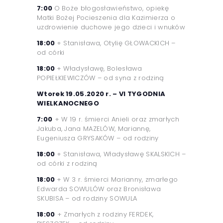
150 Zł Bonus Bez Depozytu 2026 Kasyno Online
7:00
O Boże błogosławieństwo, opiekę
I była to wtedy popularna gra.
Matki Bożej Pocieszenia dla Kazimierza o
Kasyno Online Vip Club
uzdrowienie duchowe jego dzieci i wnuków
Zwiększenie wiedzy o grze to kolejny sposób na zwiększenie
szans na wygraną.
18:00
+ Stanisława, Otylię GŁOWACKICH –
W sekcji Ruletka znajdziesz wspaniałe odmiany tej klasycznej
od córki
gry.
18:00
+ Władysławę, Bolesława
POPIEŁKIEWICZÓW – od syna z rodziną
Lotto jak czytac kupon
Wtorek 19.05.2020 r.
–
VI TYGODNIA
WIELKANOCNEGO
Kasyno Online Wypłata Jeton
Oferuje szeroką gamę ekscytujących automatów do gier.
7:00
+ W 19 r. śmierci Anieli oraz zmarłych
Lightning Dice Kasyno Online
Jakuba, Jana MAZELÓW, Mariannę,
Każdy nowy Klient ma możliwość ubiegania się o ten pakiet
Eugeniusza GRYSAKÓW – od rodziny
rejestracyjny, bez względu na to, czy korzystasz z aplikacji, Czy
wersji desktopowej.
18:00
+ Stanisława, Władysławę SKALSKICH –
Bonus W Kasynie 10
od córki z rodziną
18:00
+ W 3 r. śmierci Marianny, zmarłego
Edwarda SOWULÓW oraz Bronisława
SKUBISA – od rodziny SOWULA
18:00
+ Zmarłych z rodziny FERDEK,