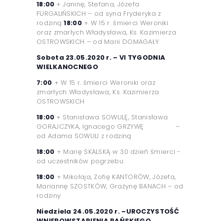
18:00
+ Janinę, Stefana, Józefa
FURGALIŃSKICH – od syna Fryderyka z
rodziną
18:00
+ W 15 r. śmierci Weroniki
oraz zmarłych Władysława, Ks. Kazimierza
OSTROWSKICH – od Marii DOMAGAŁY
Sobota 23.05.2020 r
.
– VI TYGODNIA
WIELKANOCNEGO
7:00
+ W 15 r. śmierci Weroniki oraz
zmarłych Władysława, Ks. Kazimierza
OSTROWSKICH
18:00
+ Stanisława SOWULĘ, Stanisława
GORAJCZYKA, Ignacego GRZYWĘ –
od Adama SOWULI z rodziną
18:00
+ Marię SKALSKĄ w 30 dzień śmierci -
od uczestników pogrzebu
18:00
+ Mikołaja, Zofię KANTORÓW, Józefa,
Mariannę SZOSTKÓW, Grażynę BANACH – od
rodziny
Niedziela 24.05.2020 r.
–
UROCZYSTOŚĆ
WNIEBOWSTĄPIENIA PAŃSKIEGO