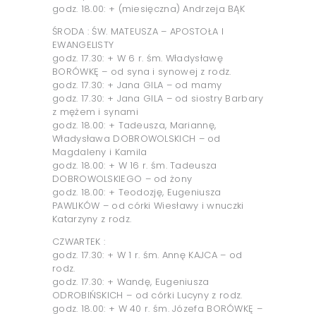
godz. 18.00: + (miesięczna) Andrzeja BĄK
ŚRODA : ŚW. MATEUSZA – APOSTOŁA I
EWANGELISTY
godz. 17.30: + W 6 r. śm. Władysławę
BORÓWKĘ – od syna i synowej z rodz.
godz. 17.30: + Jana GILA – od mamy
godz. 17.30: + Jana GILA – od siostry Barbary
z mężem i synami
godz. 18.00: + Tadeusza, Mariannę,
Władysława DOBROWOLSKICH – od
Magdaleny i Kamila
godz. 18.00: + W 16 r. śm. Tadeusza
DOBROWOLSKIEGO – od żony
godz. 18.00: + Teodozję, Eugeniusza
PAWLIKÓW – od córki Wiesławy i wnuczki
Katarzyny z rodz.
CZWARTEK :
godz. 17.30: + W 1 r. śm. Annę KAJCA – od
rodz.
godz. 17.30: + Wandę, Eugeniusza
ODROBIŃSKICH – od córki Lucyny z rodz.
godz. 18.00: + W 40 r. śm. Józefa BORÓWKĘ –