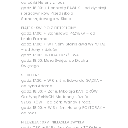
od córki Heleny z rodz.
godz. 18.00: + Honoratę PAWLIK – od dyrekcji
i pracowników Przedszkola
Samorządowego w Skale
PIĄTEK : ŚW. PIO Z PIETRELCINY
godz. 17.00: + Stanisława PRZYBKA – od
brata Erazma
godz. 17.00: + W 1 r. śm. Stanisława WYPCHAŁ
– od żony z dziećmi
godz. 17.30: DROGA KRZYŻOWA
godz. 18.00: Msza Święta do Ducha
Świętego
SOBOTA :
godz. 17.30: + W 6 r. śm. Edwarda GĄDKA –
od syna Adama
godz. 18.00: + Zofię, Mikołaja KANTORÓW,
Grażynę BANACH, Mariannę, Józefa
SZOSTKÓW – od córki Wandy z rodz.
godz. 18.00: + W 3 r. śm. Helenę PÓŁTORAK –
od rodz.
NIEDZIELA : XXVI NIEDZIELA ZWYKŁA
godz. 7.30: + W 5 r. śm. Konrada TOKAJA –