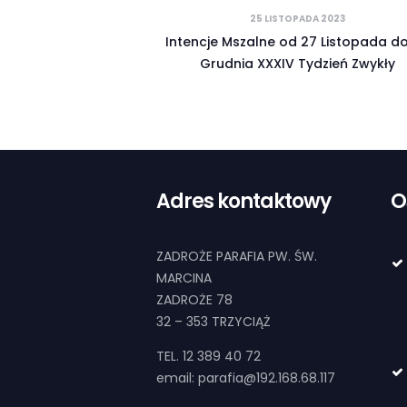
25 LISTOPADA 2023
Intencje Mszalne od 27 Listopada d
Grudnia XXXIV Tydzień Zwykły
Adres kontaktowy
O
ZADROŻE PARAFIA PW. ŚW.
MARCINA
ZADROŻE 78
32 – 353 TRZYCIĄŻ
TEL. 12 389 40 72
email: parafia@192.168.68.117