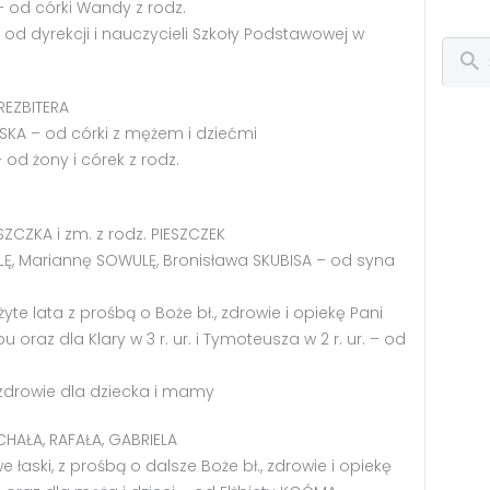
 – od córki Wandy z rodz.
spinów dla trzeciego depozytu na stronie.
 – od dyrekcji i nauczycieli Szkoły Podstawowej w
Szukaj
darmowe 2025
REZBITERA
BISKA – od córki z mężem i dziećmi
 od żony i córek z rodz.
ESZCZKA i zm. z rodz. PIESZCZEK
, która jest przeznaczona specjalnie dla fanów automatów i g
ULĘ, Mariannę SOWULĘ, Bronisława SKUBISA – od syna
yte lata z prośbą o Boże bł., zdrowie i opiekę Pani
u oraz dla Klary w 3 r. ur. i Tymoteusza w 2 r. ur. – od
i zdrowie dla dziecka i mamy
HAŁA, RAFAŁA, GABRIELA
 łaski, z prośbą o dalsze Boże bł., zdrowie i opiekę