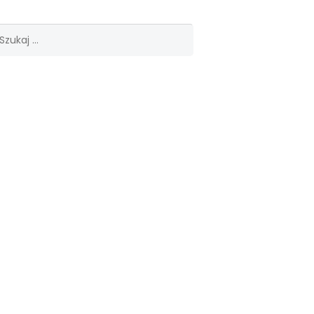
:
ier planszowych.