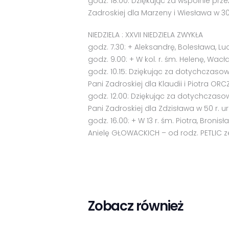
godz. 18.00: Dziękując za wspólnie przeż
Zadroskiej dla Marzeny i Wiesława w 30
NIEDZIELA : XXVII NIEDZIELA ZWYKŁA
godz. 7.30: + Aleksandrę, Bolesława, 
godz. 9.00: + W kol. r. śm. Helenę, W
godz. 10.15: Dziękując za dotychczasowe
Pani Zadroskiej dla Klaudii i Piotra ORC
godz. 12.00: Dziękując za dotychczasowe
Pani Zadroskiej dla Zdzisława w 50 r. ur.
godz. 16.00: + W 13 r. śm. Piotra, Bron
Anielę GŁOWACKICH – od rodz. PETLIC z
Zobacz również