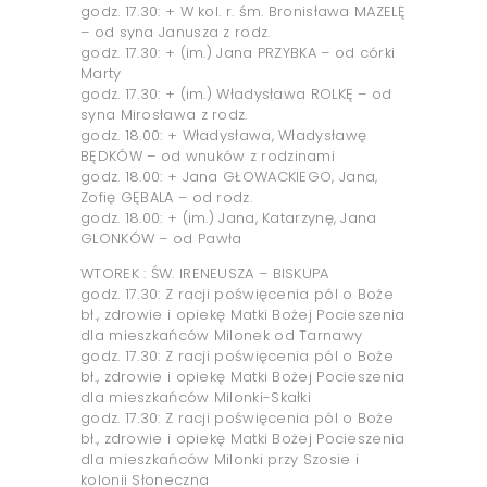
40 Zł Bonus Bez Depozytu Kasyno Online
godz. 17.30: + W kol. r. śm. Bronisława MAZELĘ
W sumie 40 linii zakładów odpowiada za Twoje wygrane.
– od syna Janusza z rodz.
Jednak po wybraniu opcji z rozwijanego menu w prawym
godz. 17.30: + (im.) Jana PRZYBKA – od córki
górnym rogu strony, zostaniesz przekierowany do prawdziwej
Marty
mobilnej strony głównej.
godz. 17.30: + (im.) Władysława ROLKĘ – od
syna Mirosława z rodz.
godz. 18.00: + Władysława, Władysławę
Poker texas holdem karty
BĘDKÓW – od wnuków z rodzinami
godz. 18.00: + Jana GŁOWACKIEGO, Jana,
Ranking Kasyn Z Grami Na żywo
Zofię GĘBALA – od rodz.
Większość witryn bingo online oferuje od 15 do 30 gier, jednak
godz. 18.00: + (im.) Jana, Katarzynę, Jana
nowe gry są dodawane w regularnych odstępach czasu.
GLONKÓW – od Pawła
Cashback Kasyno Bitcoin
Ale poza graczami, co z firmami, które prowadzą lub prowadzą
WTOREK : ŚW. IRENEUSZA – BISKUPA
grę hazardową lub zakład.
godz. 17.30: Z racji poświęcenia pól o Boże
Cazeus Casino Opinie I Bonusy 2026
bł., zdrowie i opiekę Matki Bożej Pocieszenia
dla mieszkańców Milonek od Tarnawy
godz. 17.30: Z racji poświęcenia pól o Boże
bł., zdrowie i opiekę Matki Bożej Pocieszenia
dla mieszkańców Milonki-Skałki
godz. 17.30: Z racji poświęcenia pól o Boże
bł., zdrowie i opiekę Matki Bożej Pocieszenia
dla mieszkańców Milonki przy Szosie i
kolonii Słoneczna