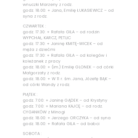
wnuczki Marzeny z rodz.
godz. 18.00: + Jana, Emilię ŁUKASIEWICZ – od
syna z rodz.
CZWARTEK :
godz. 17.30: + Rafała GILA – od rodzin
WYPCHAŁ, KARCZ, PETLIC
godz. 17.30: + Janinę KMITĘ-WICEK – od
męża z dziećmi
godz. 17.30: + Rafała GILA – od kolegów i
koleżanek z pracy
godz. 18.00: + (im.) Emilię GLONEK – od córki
Małgorzaty z rodz.
godz. 18.00: + W 11 r. śm. Jana, Józefę BĄK –
od córki Wandy z rodz.
PIĄTEK :
godz. 7.00: + Janinę GĄDEK – od Krystyny
godz. 7.00: + Mariana KAJCĘ – od rodz.
CYGANKÓW z Minogi
godz. 18.00: + Jerzego ORCZYKA – od syna
godz. 18.00: + Rafała GILA – od babci
SOBOTA :