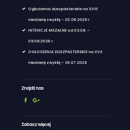
Ogłoszenia duszpasterskie na XVIII
niedzielę zwykłą – 02.08.2026 r.
INTENCJE MSZALNE od 03.08. –
09.08.2026 r.
OGŁOSZENIA DUSZPASTERSKIE na XVII
niedzielę zwykłą – 26.07.2026
Znajdź nas
Zobacz więcej