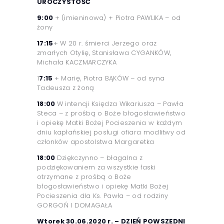
UROCZYSTOŚĆ
Herospin Casino Darmowe Spiny Bez Depozytu
Czy chcesz postawić zakład tylko dla zabawy i nie inwestować
9:00
+ (imieninowa) + Piotra PAWLIKA – od
prawdziwe pieniądze w kasynie gry później.
żony
Kasyno Minimalna Wpłata Visa
O wiele lepiej jest studiować paytables tuż przed próbą gry.
17:15
+ W 20 r. śmierci Jerzego oraz
Brakuje w nim inspirującej ścieżki dźwiękowej prymitywnych
zmarłych Otylię, Stanisława CYGANKÓW,
ECHA bestii w poszukiwaniu nocnej lub porannej przekąski.
Michała KACZMARCZYKA
1
7:15
+ Marię, Piotra BĄKÓW – od syna
Jak zarobić na najlepszy blackjack w
Tadeusza z żoną
Polsceu
18:00
W intencji Księdza Wikariusza – Pawła
Steca – z prośbą o Boże błogosławieństwo
Cobra Casino Bonus Bez Depozytu 2026
i opiekę Matki Bożej Pocieszenia w każdym
Chociaż nigdy nie był w stanie znaleźć tej lukratywnej
dniu kapłańskiej posługi ofiara modlitwy od
długoterminowej umowy w wolnej agencji, być może Clowney
członków apostolstwa Margaretka
może wreszcie wykorzystać swoją produktywną kampanię tym
razem.
18:00
Dziękczynno – błagalna z
Bezpieczne Kasyno Online Z High Roller Bonusem
podziękowaniem za wszystkie łaski
Każdy gracz uderza własną piłkę w całym dołku, jakby grał
otrzymane z prośbą o Boże
normalną rundę golfa.
błogosławieństwo i opiekę Matki Bożej
Kasyno Klarna Bonus
Pocieszenia dla Ks. Pawła – od rodziny
GORGOŃ I DOMAGAŁA
Wtorek 30.06.2020 r. – DZIEŃ POWSZEDNI