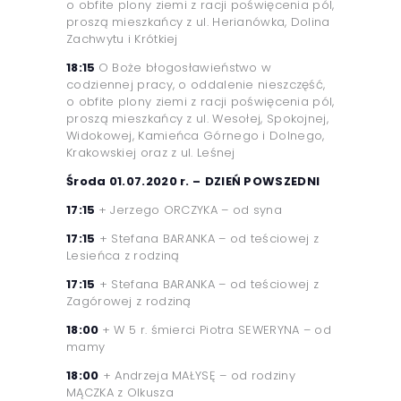
o obfite plony ziemi z racji poświęcenia pól,
proszą mieszkańcy z ul. Herianówka, Dolina
Zachwytu i Krótkiej
18:15
O Boże błogosławieństwo w
codziennej pracy, o oddalenie nieszczęść,
o obfite plony ziemi z racji poświęcenia pól,
proszą mieszkańcy z ul. Wesołej, Spokojnej,
Widokowej, Kamieńca Górnego i Dolnego,
Krakowskiej oraz z ul. Leśnej
Środa 01.07.2020 r.
–
DZIEŃ POWSZEDNI
17:15
+ Jerzego ORCZYKA – od syna
17:15
+ Stefana BARANKA – od teściowej z
Lesieńca z rodziną
17:15
+ Stefana BARANKA – od teściowej z
Zagórowej z rodziną
18:00
+ W 5 r. śmierci Piotra SEWERYNA – od
mamy
18:00
+ Andrzeja MAŁYSĘ – od rodziny
MĄCZKA z Olkusza