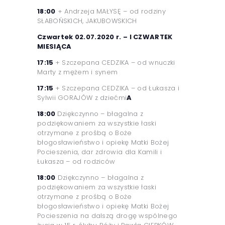
18:00
+ Andrzeja MAŁYSĘ – od rodziny
SŁABOŃSKICH, JAKUBOWSKICH
Czwartek 02.07.2020 r.
– I CZWARTEK
MIESIĄCA
17:15
+ Szczepana CEDZIKA – od wnuczki
Marty z mężem i synem
17:15
+ Szczepana CEDZIKA – od Łukasza i
Sylwii GORAJÓW z dziećmi
A
18:00
Dziękczynno – błagalna z
podziękowaniem za wszystkie łaski
otrzymane z prośbą o Boże
błogosławieństwo i opiekę Matki Bożej
Pocieszenia, dar zdrowia dla Kamili i
Łukasza – od rodziców
18:00
Dziękczynno – błagalna z
podziękowaniem za wszystkie łaski
otrzymane z prośbą o Boże
błogosławieństwo i opiekę Matki Bożej
Pocieszenia na dalszą drogę wspólnego