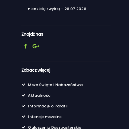
niedzielę zwykłą – 26.07.2026
Znajdź nas
Zobacz więcej
Msze Święte i Nabożeństwa
Aktualności
Informacje o Parafii
Intencje mszalne
Ogłoszenia Duszpasterskie