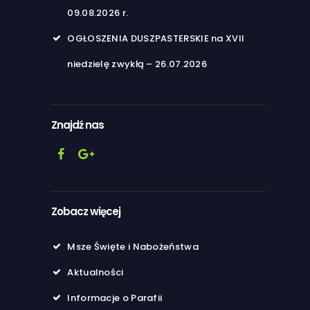
09.08.2026 r.
OGŁOSZENIA DUSZPASTERSKIE na XVII
niedzielę zwykłą – 26.07.2026
Znajdź nas
Zobacz więcej
Msze Święte i Nabożeństwa
Aktualności
Informacje o Parafii