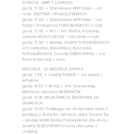
SOBOTA : NMP Z LOURDES
godz. 17.00: + Stanisława WYPCHAŁ – od
rodz. GRZYWA i WYJADŁOWSKICH
godz. 17.00: + Stanisława WYPCHAŁ – od
Edyty i Grzegorza FURGALIŃSKICH z rodz.
godz. 17.30: + W 1 r. śm. Piotra, Krystynę,
Juliana WOSZCZKÓW – od córki z rodz.
godz. 17.30: + Anielę, Józefa FURGALIŃSKICH i
ich rodziców, Mirosława, Ryszarda
FURGALIŃSKICH, Dorotę DĄBROWSKĄ – od
Anny Krawczyk z rodz.
NIEDZIELA : VI NIEDZIELA ZWYKŁA
godz. 7.30: + Józefę PAWLIK – od dzieci i
wnuków
godz. 9.00: + W kol. r. śm. Stanisławę,
Mariana, Janusza BARANKÓW
godz. 10.15: MSZA ŚWIĘTA ZBIOROWA ZA
ZMARŁYCH
godz. 12.00: Dziękując za otrzymane łaski, z
prośbą o Boże bł., zdrowie, dary Ducha Św.
i opiekę Matki Bożej Pocieszenia dla Anny i
Józefa ŚLADOWSKICH oraz dla syna z
rodziną