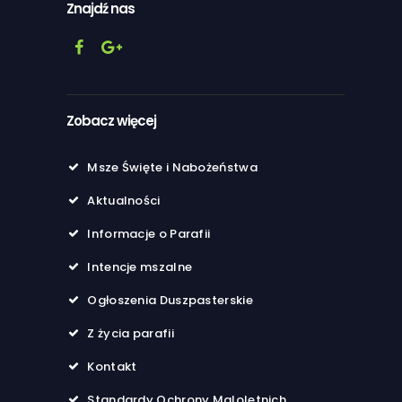
Znajdź nas
Zobacz więcej
Msze Święte i Nabożeństwa
Aktualności
Informacje o Parafii
Intencje mszalne
Ogłoszenia Duszpasterskie
Z życia parafii
Kontakt
Standardy Ochrony Maloletnich