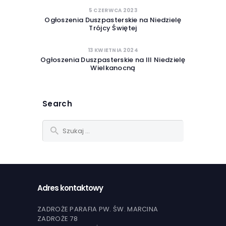
5 CZERWCA 2023
Ogłoszenia Duszpasterskie na Niedzielę
Trójcy Świętej
13 KWIETNIA 2024
Ogłoszenia Duszpasterskie na III Niedzielę
Wielkanocną
Search
Szukaj:
Adres kontaktowy
ZADROŻE PARAFIA PW. ŚW. MARCINA
ZADROŻE 78