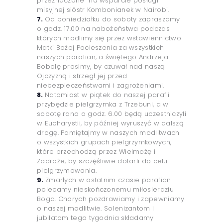
przeznaczone na wsparcie posługi
misyjnej sióstr Kombonianek w Nairobi.
7.
Od poniedziałku do soboty zapraszamy
o godz. 17.00 na nabożeństwa podczas
których modlimy się przez wstawiennictwo
Matki Bożej Pocieszenia za wszystkich
naszych parafian, a świętego Andrzeja
Bobolę prosimy, by czuwał nad naszą
Ojczyzną i strzegł jej przed
niebezpieczeństwami i zagrożeniami.
8.
Natomiast w piątek do naszej parafii
przybędzie pielgrzymka z Trzebuni, a w
sobotę rano o godz. 6.00 będą uczestniczyli
w Eucharystii, by później wyruszyć w dalszą
drogę. Pamiętajmy w naszych modlitwach
o wszystkich grupach pielgrzymkowych,
które przechodzą przez Wielmożę i
Zadroże, by szczęśliwie dotarli do celu
pielgrzymowania.
9.
Zmarłych w ostatnim czasie parafian
polecamy nieskończonemu miłosierdziu
Boga. Chorych pozdrawiamy i zapewniamy
o naszej modlitwie. Solenizantom i
jubilatom tego tygodnia składamy