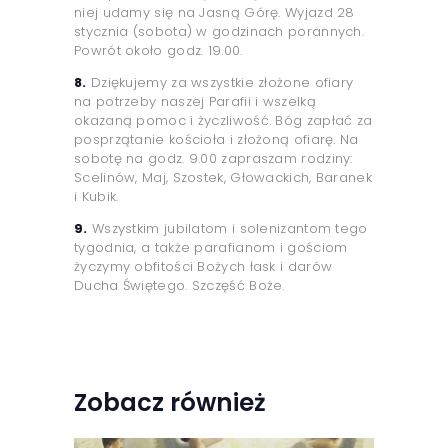
niej udamy się na Jasną Górę. Wyjazd 28
stycznia (sobota) w godzinach porannych.
Powrót około godz. 19.00.
8.
Dziękujemy za wszystkie złożone ofiary
na potrzeby naszej Parafii i wszelką
okazaną pomoc i życzliwość. Bóg zapłać za
posprzątanie kościoła i złożoną ofiarę. Na
sobotę na godz. 9.00 zapraszam rodziny:
Scelinów, Maj, Szostek, Głowackich, Baranek
i Kubik.
9.
Wszystkim jubilatom i solenizantom tego
tygodnia, a także parafianom i gościom
życzymy obfitości Bożych łask i darów
Ducha Świętego. Szczęść Boże.
Zobacz również