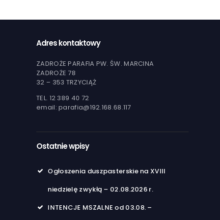
Adres kontaktowy
ZADROŻE PARAFIA PW. ŚW. MARCINA
ZADROŻE 78
32 – 353 TRZYCIĄŻ
TEL. 12 389 40 72
email: parafia@192.168.68.117
Ostatnie wpisy
Ogłoszenia duszpasterskie na XVIII
niedzielę zwykłą – 02.08.2026 r.
INTENCJE MSZALNE od 03.08. –