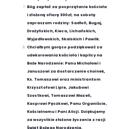
Bóg zapłać za posprzątanie kościoła
i złożoną ofiarę 300zł, na sobotę
zapraszam rodziny: Sadłoń, Bugaj,
Drożyńskich, Kieca, Lichańskich,
Wyjadłowskich, Skalskich i Pawlik.
Chciałbym gorąco podziękować za
udekorowania kościoła i kaplicy na
Boże Narodzenie: Panu Michałowi i
Januszowi za dostarczenie choinek,
Ks. Tomaszowi oraz ministrantom
Krzysztofowi Lipie, Jakubowi
Szostkowi, Tomaszowi Mazeli,
Kacprowi Pęczkowi, Panu Organiście,
Kościelnemu i Pani Alicji. Dziękujemy
za wszystkie złożone życzenia z racji
Świąt Bożego Narodzenia.