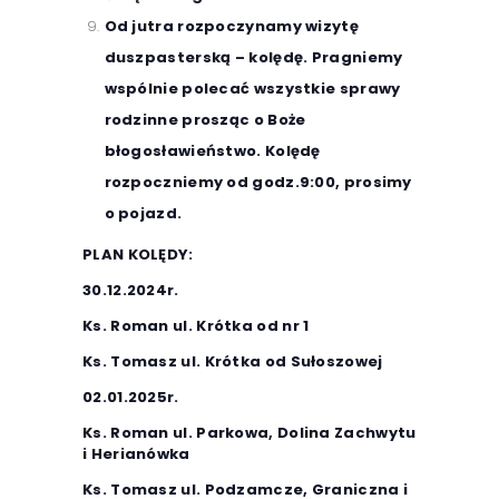
Od jutra rozpoczynamy wizytę
duszpasterską – kolędę. Pragniemy
wspólnie polecać wszystkie sprawy
rodzinne prosząc o Boże
błogosławieństwo. Kolędę
rozpoczniemy od godz.9:00, prosimy
o pojazd.
PLAN KOLĘDY:
30.12.2024r.
Ks. Roman ul. Krótka od nr 1
Ks. Tomasz ul. Krótka od Sułoszowej
02.01.2025r.
Ks. Roman ul. Parkowa, Dolina Zachwytu
i Herianówka
Ks. Tomasz ul. Podzamcze, Graniczna i