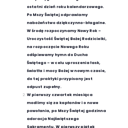
Betfury Casino Bonus Bez Depozytu 2026
ostatni dzień roku kalendarzowego.
Witryna ma siedzibę w Alderney i posiada ważną licencję na
hazard od Alderney Gambling Control Commission (AGCC) i
Po Mszy Świętej odprawiamy
UK Gambling Commission (UKGC).
nabożeństwo dziękczynno-błagalne.
Bingo Online Gry Pl
Jeśli czytasz naszą recenzję FanDuel, wiesz, że marka nie
W środę rozpoczynamy Nowy Rok –
zaszła tak daleko, biorąc lojalność graczy za pewnik.
Uroczystość Świętej Bożej Rodzicielki,
Jackpoty często idą w miliony, więc jest dużo do gry.
na rozpoczęcie Nowego Roku
Elektroniczny blackjack karty
odśpiewamy hymn do Ducha
Świętego – w celu uproszenia łask,
Fansport Casino Kod Promocyjny 2026
światła i mocy Bożej w nowym czasie,
Następnie, w zależności od wartości układu, możesz trafić lub
stanąć, aby wygrać.
do tej praktyki przypisany jest
Nowe Kasyno Online Z Automatami Megaways
odpust zupełny.
Czaszka Cthulhu ma maksymalną wypłatę w wysokości 30x
stawki.
W pierwszy czwartek miesiąca
Nowe Kasyno Online Za Złotówki
modlimy się za kapłanów i o nowe
powołania, po Mszy Świętej godzinna
adoracja Najświętszego
Sakramentu. W pierwszy piątek