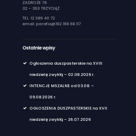
ZADROŻE 78
32 – 353 TRZYCIĄŻ
TEL. 12 389 40 72
email: parafia@192.168.68.117
Ostatnie wpisy
Ogłoszenia duszpasterskie na XVIII
niedzielę zwykłą – 02.08.2026 r.
INTENCJE MSZALNE od 03.08. –
09.08.2026 r.
OGŁOSZENIA DUSZPASTERSKIE na XVII
niedzielę zwykłą – 26.07.2026