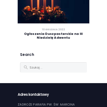
10 GRUDNIA 2022
Ogłoszenia Duszpasterskie na III
Niedzielę Adwentu
Search
Szukaj:
Adres kontaktowy
ZADROŻE PARAFIA PW. ŚW. MARCINA