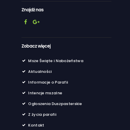
Znajdź nas
Zobacz więcej
Msze Święte i Nabożeństwa
Aktualności
Informacje o Parafii
Intencje mszalne
Ogłoszenia Duszpasterskie
Z życia parafii
Kontakt