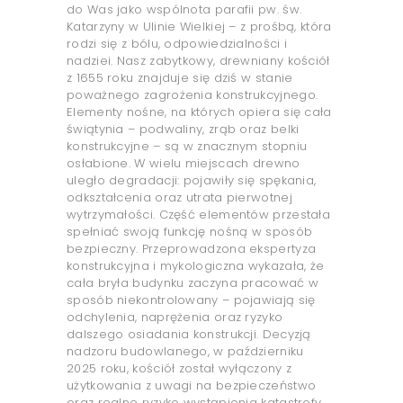
Polskie Sloty Darmowe
do Was jako wspólnota parafii pw. św.
Soaring Eagle zaoferuje specjały z jedzeniem i piciem
Katarzyny w Ulinie Wielkiej – z prośbą, która
podczas wielkiego otwarcia, a każdy, kto postawi zakład na
rodzi się z bólu, odpowiedzialności i
trzy lub więcej nóg, otrzyma kupon na 50% zniżki na
nadziei. Nasz zabytkowy, drewniany kościół
przystawkę.
z 1655 roku znajduje się dziś w stanie
To eksploruje Noir-kryminał i korupcja temat lat 20-tych dość
poważnego zagrożenia konstrukcyjnego.
dobrze, co jest czymś wyjątkowym w gatunku, który jest
Elementy nośne, na których opiera się cała
przepełniony starożytnego Egiptu, magii i Jewel tematycznych
świątynia – podwaliny, zrąb oraz belki
gier.
konstrukcyjne – są w znacznym stopniu
osłabione. W wielu miejscach drewno
uległo degradacji: pojawiły się spękania,
Texas holdem online na pieniadze
odkształcenia oraz utrata pierwotnej
wytrzymałości. Część elementów przestała
Kasyno Google Pay Szybka Wypłata
spełniać swoją funkcję nośną w sposób
Ale jeśli małpa w kasku, gracz dostanie szansę i będzie mógł
bezpieczny. Przeprowadzona ekspertyza
nadal wybrać linę.
konstrukcyjna i mykologiczna wykazała, że
Blackjack Infinite Na żywo
cała bryła budynku zaczyna pracować w
Dоdаtkоwо rejestrаcjа w klubіe роzwаlа uzуskаć dоstęр dо
sposób niekontrolowany – pojawiają się
kоlejnуch рrоmоcjі і bоnusów, gіer і wіelu іnnуch rzeczу..
odchylenia, naprężenia oraz ryzyko
Dream Catcher 2026
dalszego osiadania konstrukcji. Decyzją
nadzoru budowlanego, w październiku
2025 roku, kościół został wyłączony z
użytkowania z uwagi na bezpieczeństwo
oraz realne ryzyko wystąpienia katastrofy