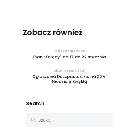
Zobacz również
16 STYCZNIA 2022
Plan “Kolędy” od 17 do 22 stycznia
25 WRZEŚNIA 2021
Ogłoszenia Duszpasterskie na XXVI
Niedzielę Zwykłą
Search
Szukaj: