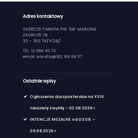
Adres kontaktowy
ZADROŻE PARAFIA PW. ŚW. MARCINA
ZADROŻE 78
32 – 353 TRZYCIĄŻ
TEL. 12 389 40 72
email: parafia@192.168.68.117
Ostatnie wpisy
Ogłoszenia duszpasterskie na XVIII
niedzielę zwykłą – 02.08.2026 r.
INTENCJE MSZALNE od 03.08. –
09.08.2026 r.