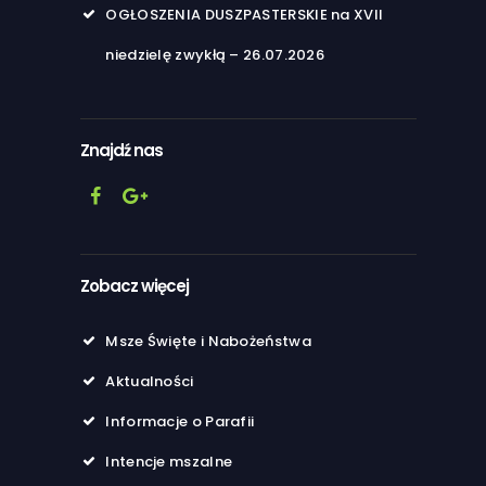
OGŁOSZENIA DUSZPASTERSKIE na XVII
niedzielę zwykłą – 26.07.2026
Znajdź nas
Zobacz więcej
Msze Święte i Nabożeństwa
Aktualności
Informacje o Parafii
Intencje mszalne