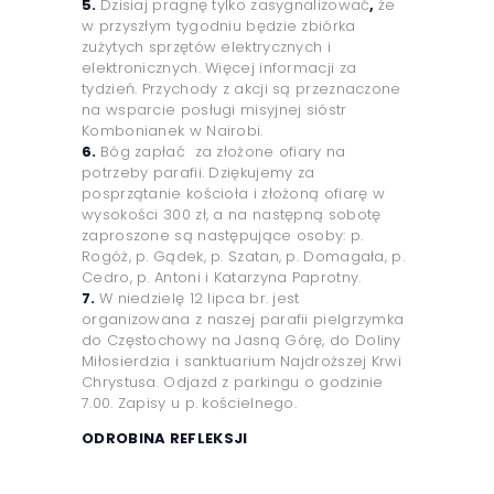
5.
Dzisiaj pragnę tylko zasygnalizować
,
że
w przyszłym tygodniu będzie zbiórka
zużytych sprzętów elektrycznych i
elektronicznych. Więcej informacji za
tydzień. Przychody z akcji są przeznaczone
na wsparcie posługi misyjnej sióstr
Kombonianek w Nairobi.
6.
Bóg zapłać za złożone ofiary na
potrzeby parafii. Dziękujemy za
posprzątanie kościoła i złożoną ofiarę w
wysokości 300 zł, a na następną sobotę
zaproszone są następujące osoby: p.
Rogóż, p. Gądek, p. Szatan, p. Domagała, p.
Cedro, p. Antoni i Katarzyna Paprotny.
7.
W niedzielę 12 lipca br. jest
organizowana z naszej parafii pielgrzymka
do Częstochowy na Jasną Górę, do Doliny
Miłosierdzia i sanktuarium Najdroższej Krwi
Chrystusa. Odjazd z parkingu o godzinie
7.00. Zapisy u p. kościelnego.
ODROBINA REFLEKSJI