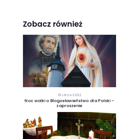
Zobacz również
19 LIPCA 2022
Noc walki o Błogosławieństwo dla Polski –
zaproszenie