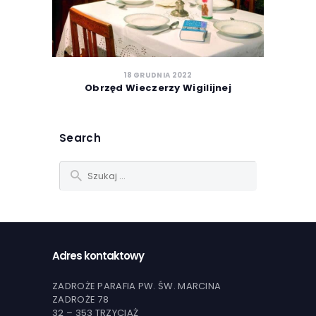
18 GRUDNIA 2022
Obrzęd Wieczerzy Wigilijnej
Search
Szukaj:
Adres kontaktowy
ZADROŻE PARAFIA PW. ŚW. MARCINA
ZADROŻE 78
32 – 353 TRZYCIĄŻ