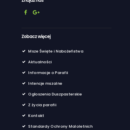
Znajdź nas
Zobacz więcej
Msze Święte i Nabożeństwa
Aktualności
Informacje o Parafii
Intencje mszalne
Ogłoszenia Duszpasterskie
Z życia parafii
Kontakt
Standardy Ochrony Maloletnich