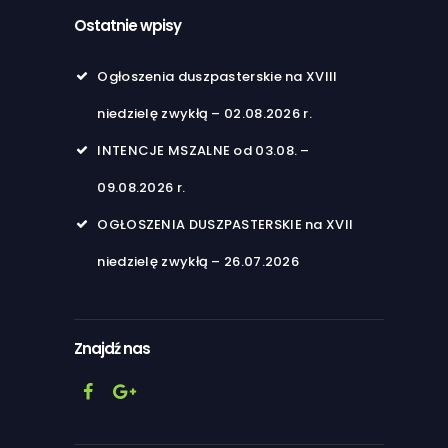
Ostatnie wpisy
Ogłoszenia duszpasterskie na XVIII
niedzielę zwykłą – 02.08.2026 r.
INTENCJE MSZALNE od 03.08. –
09.08.2026 r.
OGŁOSZENIA DUSZPASTERSKIE na XVII
niedzielę zwykłą – 26.07.2026
Znajdź nas