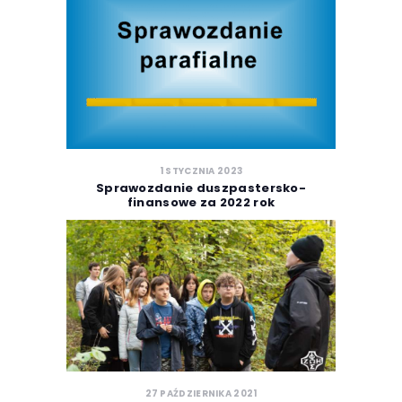
1 STYCZNIA 2023
Sprawozdanie duszpastersko-
finansowe za 2022 rok
27 PAŹDZIERNIKA 2021