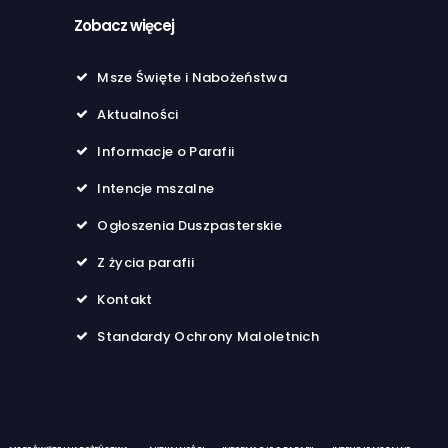
Zobacz więcej
Msze Święte i Nabożeństwa
Aktualności
Informacje o Parafii
Intencje mszalne
Ogłoszenia Duszpasterskie
Z życia parafii
Kontakt
Standardy Ochrony Maloletnich