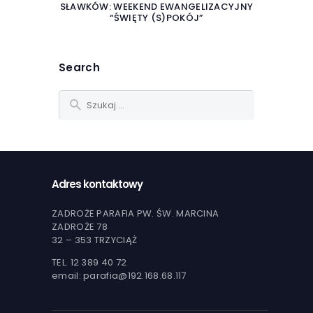
SŁAWKÓW: WEEKEND EWANGELIZACYJNY
“ŚWIĘTY (S)POKÓJ”
Search
Szukaj:
Adres kontaktowy
ZADROŻE PARAFIA PW. ŚW. MARCINA
ZADROŻE 78
32 – 353 TRZYCIĄŻ
TEL. 12 389 40 72
email: parafia@192.168.68.117