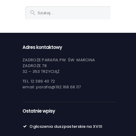
Szukaj:
Adres kontaktowy
ZADROŻE PARAFIA PW. ŚW. MARCINA
ZADROŻE 78
32 – 353 TRZYCIĄŻ
TEL. 12 389 40 72
email: parafia@192.168.68.117
Ostatnie wpisy
Ogłoszenia duszpasterskie na XVIII