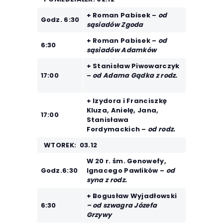
Kasyno Online Gliwice 2026
Powstając z popiołów ze startu 0-9 do pierwszego w historii
+ Roman Pabisek –
od
Splitu LCS, Phoenix1 wygrało pięć z kolejnych dziewięciu serii,
Godz. 6:30
sąsiadów Zgoda
aby pozostać w LCS.
Jeśli wolisz gry stołowe, takie jak poker, blackjack lub ruletka
+ Roman Pabisek –
od
6:30
888 Casino got you sorted.
sąsiadów Adamków
+ Stanisław Piwowarczyk
Strategia wirtualny kasyna w Polsce
17:00
–
od Adama Gądka z rodz.
Kasyno Online 3 Zł Za Rejestrację
+ Izydora i Franciszkę
Od nostalgicznych klasyków po nowoczesne oryginały nasze
Kluza, Anielę, Jana,
automaty gwarantują Ci mnóstwo zabawy.
17:00
Stanisława
Kasyno Poznań Blik
Fordymackich –
od rodz.
Tajne serum zmienia się w losowy symbol, po którym
przyznawane są wypłaty.
WTOREK: 03.12
Gametwist Casino Bonus Bez Depozytu 2026
W 20 r. śm. Genowefy,
Godz.6:30
Ignacego Pawlików –
od
syna z rodz.
+ Bogusław Wyjadłowski
6:30
– od szwagra Józefa
Grzywy