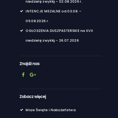
niedzielę zwykłą – 02.08.2026 r.
INTENCJE MSZALNE od 03.08. –
09.08.2026 r.
OGŁOSZENIA DUSZPASTERSKIE na XVII
niedzielę zwykłą – 26.07.2026
Znajdź nas
Zobacz więcej
Msze Święte i Nabożeństwa