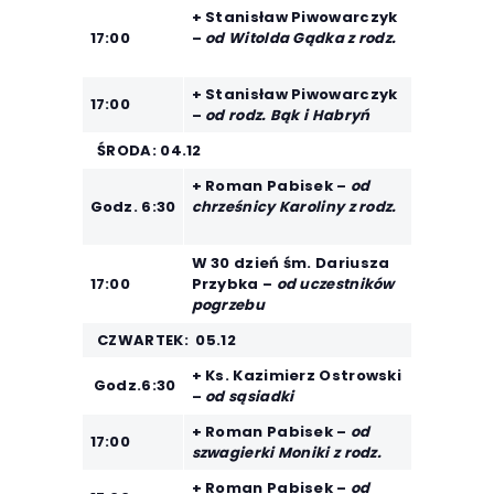
+ Stanisław Piwowarczyk
17:00
–
od Witolda Gądka z rodz.
+ Stanisław Piwowarczyk
17:00
–
od rodz. Bąk i Habryń
ŚRODA: 04.12
+ Roman Pabisek –
od
Godz. 6:30
chrześnicy Karoliny z rodz.
W 30 dzień śm. Dariusza
17:00
Przybka –
od uczestników
pogrzebu
CZWARTEK: 05.12
+ Ks. Kazimierz Ostrowski
Godz.6:30
–
od sąsiadki
+ Roman Pabisek –
od
17:00
szwagierki Moniki z rodz.
+ Roman Pabisek –
od