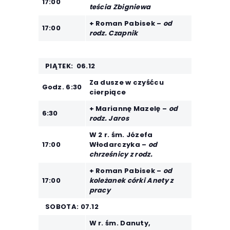
17:00
teścia Zbigniewa
+ Roman Pabisek –
od
17:00
rodz. Czapnik
PIĄTEK: 06.12
Za dusze w czyśćcu
Godz. 6:30
cierpiące
+ Mariannę Mazelę –
od
6:30
rodz. Jaros
W 2 r. śm. Józefa
17:00
Włodarczyka –
od
chrześnicy z rodz.
+ Roman Pabisek –
od
17:00
koleżanek córki Anety z
pracy
SOBOTA: 07.12
W r. śm. Danuty,