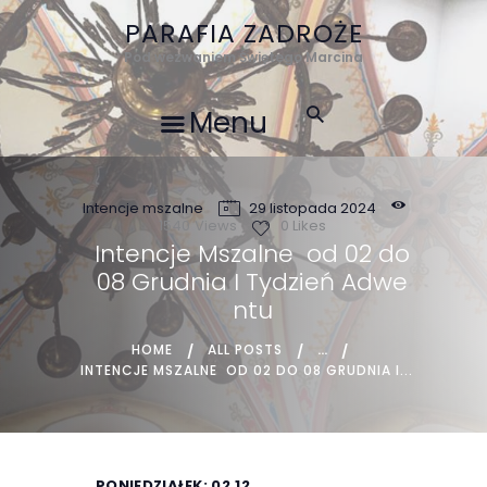
STRONA GŁÓWNA
PARAFIA ZADROŻE
Strategia ruletki w kasynie
AKTUALNOŚCI
Pod wezwaniem Świętego Marcina
Porównanie Kasyn Z Bonusem
: Spin Away Nie ogranicza ilości
WSPÓLNOTY
Menu
darmowych wypłat, które możesz zainicjować.
PARAFIALNE
Koło Fortuny Na żywo Z Polskim Krupierem
- Loterie, które
KONTAKT
odbywają się w Sol casino dają klientom możliwość wygrania
Intencje mszalne
29 listopada 2024
darmowych spinów.
1540
Views
0
Likes
Najlepsze Craps Online
: ClickandBuy, Kalibra Card, Master,
Intencje Mszalne od 02 do
Neteller, PayPal, Postepay, Visa Debit, Visa Electron, Visa,
08 Grudnia I Tydzień Adwe
ntu
Entropay, EZIPay, eChecks, Skrill.
...
HOME
ALL POSTS
O której godzinie losowanie jackpot
INTENCJE MSZALNE OD 02 DO 08 GRUDNIA I...
Kasyno Poznań Blik
Są one tworzone przez niektórych znanych dostawców
oprogramowania, takich jak Microgaming, Net Ent, Leander
games i innych.
PONIEDZIAŁEK: 02.12