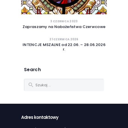
3 CZERWCA 2023
Zapraszamy na Nabożeństwa Czerwcowe
21 CZERWCA 2026
INTENCJE MSZALNE od 22.06. – 28.06.2026
r.
Search
Szukaj:
Adres kontaktowy