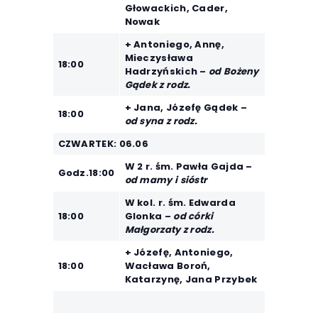
Głowackich, Cader,
Nowak
+ Antoniego, Annę,
Mieczysława
18:00
Hadrzyńskich –
od Bożeny
Gądek z rodz.
+ Jana, Józefę Gądek –
18:00
od syna z rodz.
CZWARTEK: 06.06
W 2 r. śm. Pawła Gajda –
Godz.18:00
od
mamy i sióstr
W kol. r. śm. Edwarda
18:00
Glonka –
od córki
Małgorzaty z rodz.
+ Józefę, Antoniego,
18:00
Wacława Boroń,
Katarzynę, Jana Przybek