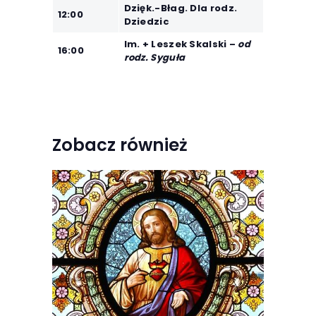
Dzięk.-Błag. Dla rodz.
12:00
Dziedzic
Im. + Leszek Skalski –
od
16:00
rodz. Syguła
Zobacz również