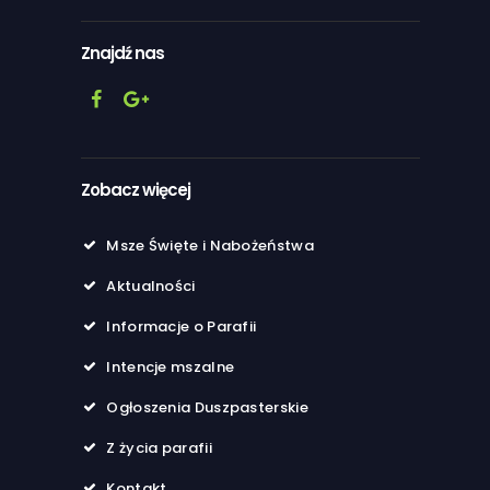
Znajdź nas
Zobacz więcej
Msze Święte i Nabożeństwa
Aktualności
Informacje o Parafii
Intencje mszalne
Ogłoszenia Duszpasterskie
Z życia parafii
Kontakt