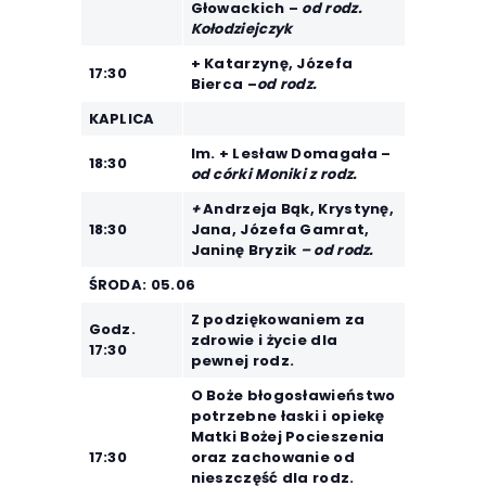
Głowackich
–
od rodz.
Kołodziejczyk
+ Katarzynę, Józefa
17:30
Bierca –
od rodz.
KAPLICA
Im. + Lesław Domagała –
18:30
od
córki Moniki z rodz.
+
Andrzeja Bąk, Krystynę,
18:30
Jana, Józefa Gamrat,
Janinę Bryzik
– od rodz.
ŚRODA:
05.06
Z podziękowaniem za
Godz.
zdrowie i życie dla
17:30
pewnej rodz.
O Boże błogosławieństwo
potrzebne łaski i opiekę
Matki Bożej Pocieszenia
17:30
oraz zachowanie od
nieszczęść dla rodz.