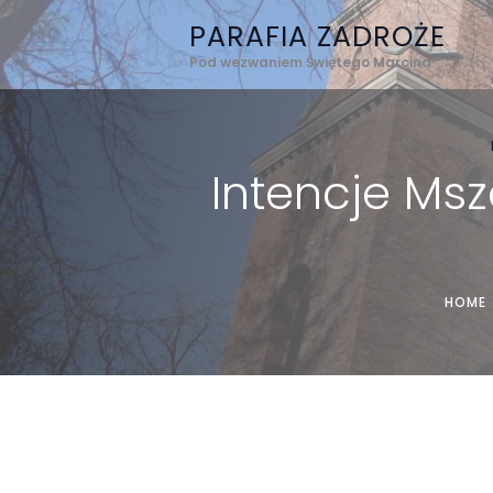
PARAFIA ZADROŻE
Pod wezwaniem Świętego Marcina
Strony do gry w bonuso
Kasyno Online W Polsce Opinie
: Gracze z następujących kra
Intencje Msz
Holandia, Mauritius, Polska, Rosja i Portugalia.
Oferty Kasyna Online Bez Depozytu
- Możesz grać w automat
King Casino Darmowe Spiny Bez Depozytu
: To będzie bardzi
HOME
Ruletka wirtualna z au
Bonus Powitalny Kasyno Online
Zacznij od Book Of Atem, automatu z 10 liniami wygrywając
Baccarat Na żywo Kasyno Online
Spójrz na Wyjaśnienie czynników, które bierzemy pod uwagę