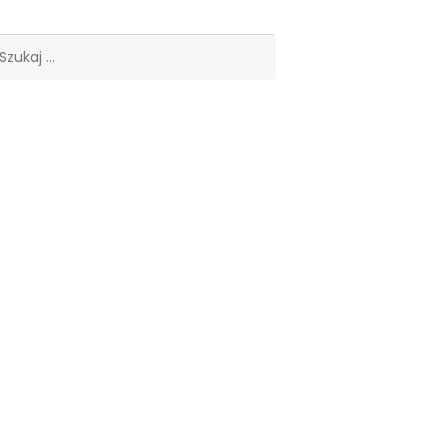
ajprawdopodobniej nie będziesz mógł z łatwością wypłacić
:
 2025
graczy.