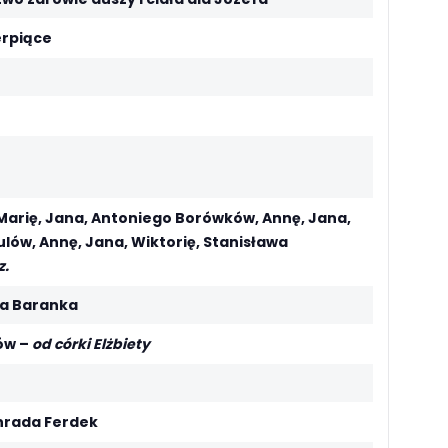
erpiące
, Marię, Jana, Antoniego Borówków, Annę, Jana,
lów, Annę, Jana, Wiktorię, Stanisława
z.
sza Baranka
ów –
od córki Elżbiety
onrada Ferdek