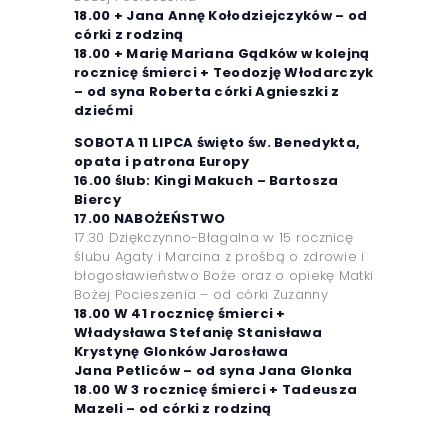
18.00 + Jana Annę Kołodziejczyków – od
córki z rodziną
18.00 + Marię Mariana Gądków w kolejną
rocznicę śmierci + Teodozję Włodarczyk
– od syna Roberta córki Agnieszki z
dziećmi
SOBOTA 11 LIPCA święto św. Benedykta,
opata i patrona Europy
16.00 ślub: Kingi Makuch – Bartosza
Biercy
17.00 NABOŻEŃSTWO
17.30 Dziękczynno-Błagalna w 15 rocznicę
ślubu Agaty i Marcina z prośbą o zdrowie i
błogosławieństwo Boże oraz o opiekę Matki
Bożej Pocieszenia – od córki Zuzanny
18.00 W 41 rocznicę śmierci +
Władysława Stefanię Stanisława
Krystynę Glonków Jarosława
Jana Petliców – od syna Jana Glonka
18.00 W 3 rocznicę śmierci + Tadeusza
Mazeli – od córki z rodziną