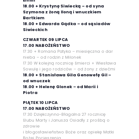
Emilii
18.00 + Krystynę Siwiecką – od syna
Szymona z żoną Iloną i wnuczkiem
Bartkiem
18.00 + Edwarda Gądka – od sąsiadów
Siwieckich
CZWARTEK 09 LIPCA
17.00 NABOŻEŃSTWO
17.30 + Romana Patyka – miesięczna o dar
nieba – od rodzin z Milonek
17.30 W kolejną rocznicę śmierci + Wiesława
Sowulę i jego rodziców – od żony z dziećmi
18.00 + Stanisława Gila Genowefę Gil –
od wnuczek
18.00 + Helenę Glonek – od Marii i
Piotra
PIĄTEK 10 LIPCA
17.00 NABOŻEŃSTWO
17.30 Dziękczynno-Błagalna 27 rocznicę
ślubu Marty i Janusza Osiadły z prośbą o
zdrowie
i błogosławieństwo Boże oraz opiekę Matki
Bożej Pocieszenia