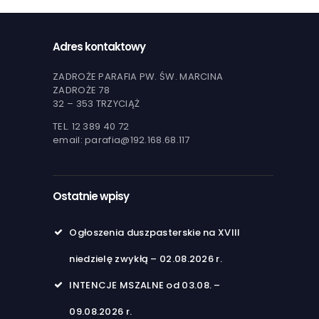
Adres kontaktowy
ZADROŻE PARAFIA PW. ŚW. MARCINA
ZADROŻE 78
32 – 353 TRZYCIĄŻ
TEL. 12 389 40 72
email: parafia@192.168.68.117
Ostatnie wpisy
Ogłoszenia duszpasterskie na XVIII
niedzielę zwykłą – 02.08.2026 r.
INTENCJE MSZALNE od 03.08. –
09.08.2026 r.