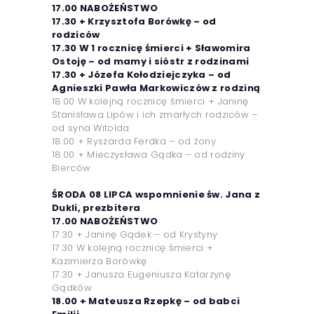
17.00 NABOŻEŃSTWO
17.30 + Krzysztofa Borówkę – od
rodziców
17.30 W 1 rocznicę śmierci + Sławomira
Ostoję – od mamy i sióstr z rodzinami
17.30 + Józefa Kołodziejczyka – od
Agnieszki Pawła Markowiczów z rodziną
18.00 W kolejną rocznicę śmierci + Janinę
Stanisława Lipów i ich zmarłych rodziców –
od syna Witolda
18.00 + Ryszarda Ferdka – od żony
18.00 + Mieczysława Gądka – od rodziny
Bierców
ŚRODA 08 LIPCA wspomnienie św. Jana z
Dukli, prezbitera
17.00 NABOŻEŃSTWO
17.30 + Janinę Gądek – od Krystyny
17.30 W kolejną rocznicę śmierci +
Kazimierza Borówkę
17.30 + Janusza Eugeniusza Katarzynę
Gądków
18.00 + Mateusza Rzepkę – od babci