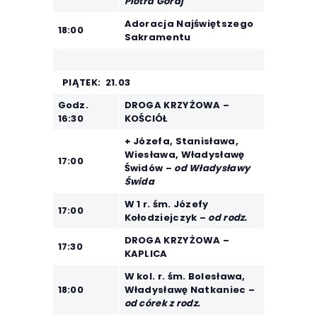
Piotra Goraj
Adoracja Najświętszego
18:00
Sakramentu
PIĄTEK: 21.03
Godz.
DROGA KRZYŻOWA –
16:30
KOŚCIÓŁ
+ Józefa, Stanisława,
Wiesława, Władysławę
17:00
Świdów –
od Władysławy
Świda
W 1 r. śm. Józefy
17:00
Kołodziejczyk –
od rodz.
DROGA KRZYŻOWA –
17:30
KAPLICA
W kol. r. śm. Bolesława,
18:00
Władysławę Natkaniec –
od córek z rodz.