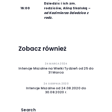
Dziedzic i ich zm.
16:00
rodziców, Alinę Skalską –
od Kazimierza Dziedzica z
rodz.
Zobacz również
24 MARCA 2024
Intencje Mszalne na Wielki Tydzień od 25 do
31 Marca
24 SIERPNIA 2020
Intencje Mszalne od 24.08.2020 do
30.08.2020 r.
Search