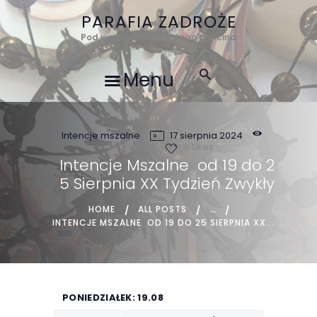
STRONA GŁÓWNA
PARAFIA ZADROŻE
Wygrane liczby w keno
AKTUALNOŚCI
Pod wezwaniem Świętego Marcina
Najlepsze Maszyny Hazardowe Z Bonusem
: Z pewnością
WSPÓLNOTY
Menu
odpowiedzialne zasoby gier to obszar poprawy dla
PARAFIALNE
Xpressbet.
KONTAKT
Legalne Kasyno Online Z Cashbackiem
- Chociaż technicznie
Intencje mszalne
17 sierpnia 2024
definiowana jako gra losowa, ponieważ obstawiający nie
1413
Views
0
Likes
mają wpływu na wynik, kości można grać strategicznie dzięki
Intencje Mszalne od 19 do 2
zróżnicowanemu asortymentowi dostępnych zakładów.
5 Sierpnia XX Tydzień Zwykły
Sloty Na Telefon Na Pieniądze
: Tak, to się w coraz dłuższej linii
...
HOME
ALL POSTS
NetEnt szczeliny, które zadebiutowały jako ekskluzywne gry dla
INTENCJE MSZALNE OD 19 DO 25 SIERPNIA XX...
poszczególnych kasyn.
Kod promocyjny bez depozytu casino
PONIEDZIAŁEK: 19.08
Slotuna Casino Bonus Za Rejestrację