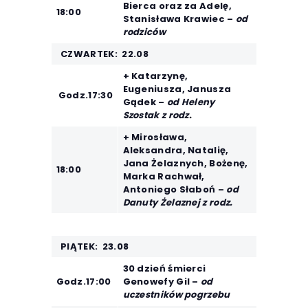
Bierca oraz za Adelę,
18:00
Stanisława Krawiec –
od
rodziców
CZWARTEK: 22.08
+ Katarzynę,
Eugeniusza, Janusza
Godz.17:30
Gądek –
od Heleny
Szostak z rodz.
+ Mirosława,
Aleksandra, Natalię,
Jana Żelaznych, Bożenę,
18:00
Marka Rachwał,
Antoniego Słaboń –
od
Danuty Żelaznej z rodz.
PIĄTEK: 23.08
30 dzień śmierci
Godz.17:00
Genowefy Gil –
od
uczestników pogrzebu