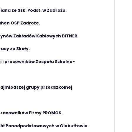
ana ze Szk. Podst. w Zadrożu.
uhen OSP Zadroże.
zynów Zakładów Kablowych BITNER.
acy ze Skały.
li i pracowników Zespołu Szkolno-
najmłodszej grupy przedszkolnej
i pracowników Firmy PROMOS.
kół Ponadpodstawowych w Giebułtowie.