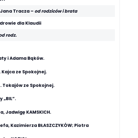
r. Jana Tracza –
od rodziców i brata
zdrowie dla Klaudii
od rodz.
aty i Adama Bąków.
Kajca ze Spokojnej.
 Tokajów ze Spokojnej.
 „BIL”.
a, Jadwigę KAMSKICH.
zefa, Kazimierza BŁASZCZYKÓW; Piotra