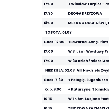
17:00
+ Wiesław Terpicz –
o
17:30
DROGA KRZYŻOWA
18:00
MSZA DO DUCHA ŚWIĘ
SOBOTA: 01.03
Godz. 17:00
+Edwarda, Annę, Pio
17:00
W 3 r. śm. Wiesławy P
17:00
W 30 dzień śmierci Ja
NIEDZIELA: 02.03 VIII Niedziela 
Godz. 7:30
+ Pelagię, Eugeniusza
Kap. 9:00
+ Katarzynę, Stanisła
10:15
W 1 r. śm. Lucjana Pa
10:15
ZBIOROWA ZA ZMARŁ