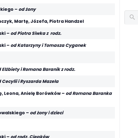
ckiego –
od żony
Szukaj
tegia
nczyk, Martę, Józefa, Piotra Handzel
ski –
od Piotra Siwka z rodz.
ski –
od Katarzyny i Tomasza Cyganek
wka pozostaje poniżej bębnów.
lub 3x.
 Elżbiety i Romana Baranik z rodz.
d Cecylii i Ryszarda Mazela
, Leona, Anielę Borówków –
od Romana Baranka
Kowalskiego –
od żony i dzieci
ski –
od rodz. Ciępków