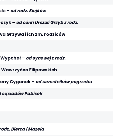
ski –
od rodz. Siejków
bczyk –
od córki Urszuli Grzyb z rodz.
a Grzywa i ich zm. rodziców
o Wypchał
–
od synowej z rodz.
ki, Wawrzyńca Filipowskich
eleny Cyganek –
od uczestników pogrzebu
d sąsiadów Pabisek
rodz. Bierca i Mazela