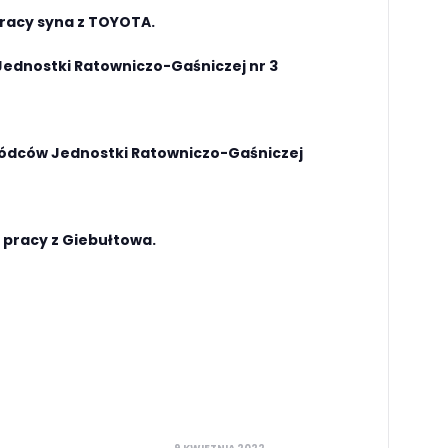
pracy syna z TOYOTA.
Jednostki Ratowniczo-Gaśniczej nr 3
wódców Jednostki Ratowniczo-Gaśniczej
 pracy z Giebułtowa.