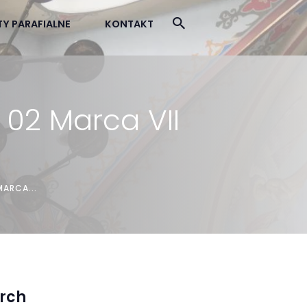
Y PARAFIALNE
KONTAKT
 02 Marca VII
dawno uruchomionego kasyna.
ARCA...
olderu Aplikacje.
rzeb i budżetu.
rch
.