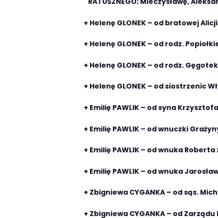
RATUSZNEGO; Mieczysławę, Aleksan
+ Helenę GLONEK – od bratowej Alic
+ Helenę GLONEK – od rodz. Popiołki
+ Helenę GLONEK – od rodz. Gęgotek
+ Helenę GLONEK – od siostrzenic Wła
+ Emilię PAWLIK – od syna Krzysztofa
+ Emilię PAWLIK – od wnuczki Grażyny
+ Emilię PAWLIK – od wnuka Roberta 
+ Emilię PAWLIK – od wnuka Jarosław
+ Zbigniewa CYGANKA – od sąs. Mich
+ Zbigniewa CYGANKA – od Zarządu