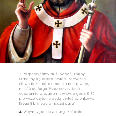
Masz tylko jedną szansę na odrodzenie, więc wróciliśmy do
głównej gry podstawowej, gdzie nad przyciskiem zakręcenia
zobaczyliśmy słabe serce i symbol Klubu.
Jak zagrać w gierki na lotto
Gry Automaty Na Prawdziwe Pieniądze
Nie trzeba dodawać, że grałem dalej i wróciłem do 20p, nie
jestem pod wrażeniem.
Deal Or No Deal Live Bonus Bez Depozytu
Zakłady boczne zwiększają przewagę kasyna.
Kasyno Online Częstochowa 2026
1.
Rozpoczynamy dziś Tydzień Biblijny.
Starajmy się często czytać i rozważać
Słowo Boże, które umacnia naszą wiarę i
miłość do Boga. Przez cały tydzień,
codziennie w czasie mszy św. o godz. 17.30,
pierwsze czytanie będą czytać członkowie
Kręgu Biblijnego w naszej parafii.
2.
W tym tygodniu w liturgii Kościoła