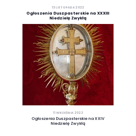
13 LISTOPADA 2022
Ogłoszenia Duszpasterskie na XXXIII
Niedzielę Zwykłą
11 WRZEŚNIA 2022
Ogłoszenia Duszpasterskie na XXIV
Niedzielę Zwykłą