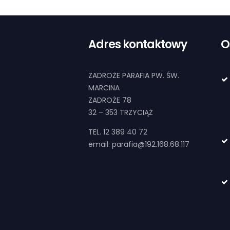
Adres kontaktowy
O
ZADROŻE PARAFIA PW. ŚW.
MARCINA
ZADROŻE 78
32 – 353 TRZYCIĄŻ
TEL. 12 389 40 72
email: parafia@192.168.68.117