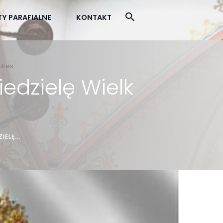
Y PARAFIALNE
KONTAKT
Likes
edzielę Wielk
nawirusa.
pojawiające się na ich stronie internetowej.
ieniądze 2025
ELĘ...
 fiat, co ma sens, ponieważ jego bezproblemowe i wypłaty są