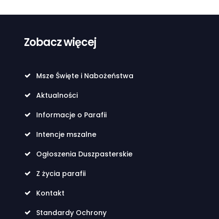
Zobacz więcej
Msze Święte i Nabożeństwa
Aktualności
Informacje o Parafii
Intencje mszalne
Ogłoszenia Duszpasterskie
Z życia parafii
Kontakt
Standardy Ochrony