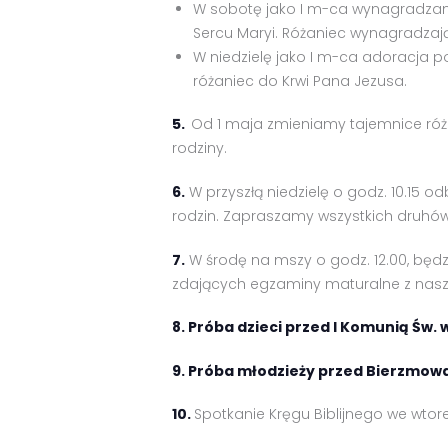
W sobotę jako I m-ca wynagradza
Sercu Maryi. Różaniec wynagradzaj
W niedzielę jako I m-ca adoracja p
różaniec do Krwi Pana Jezusa.
5.
Od 1 maja zmieniamy tajemnice róża
rodziny.
6.
W przyszłą niedzielę o godz. 10.15 od
rodzin. Zapraszamy wszystkich druhów i
7.
W środę na mszy o godz. 12.00, będz
zdających egzaminy maturalne z naszej
8. Próba dzieci przed I Komunią Św. 
9. Próba młodzieży przed Bierzmowa
10.
Spotkanie Kręgu Biblijnego we wtore