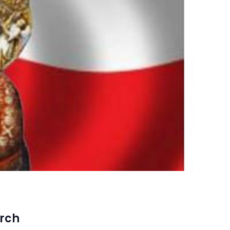
dużej wygranej.
rch