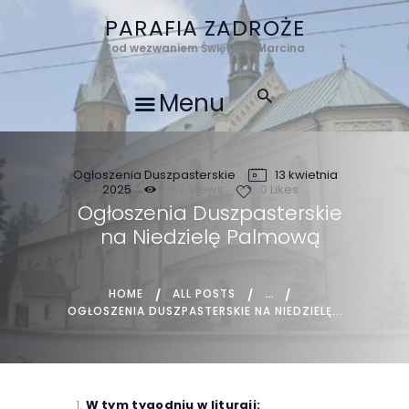
STRONA GŁÓWNA
PARAFIA ZADROŻE
Po co depozyt
AKTUALNOŚCI
Pod wezwaniem Świętego Marcina
Sloty Na Telefon Na Prawdziwe Pieniądze
: Gdy zdobędziesz
WSPÓLNOTY
Menu
zaufanie do siebie i gry, możesz wziąć udział w konkursach,
PARAFIALNE
które odbywają się codziennie, co tydzień i co miesiąc.
KONTAKT
Hazardowe W Internecie
- Korzystanie z darmowych spinów
Ogłoszenia Duszpasterskie
13 kwietnia
ma wiele zalet.
2025
1162
Views
0
Likes
Kasyno Offshore Polska
: Gra opiera się na piękne lato, które
Ogłoszenia Duszpasterskie
trwa tylko kilka dni i który odbywa się w miejscu, które kiedyś
na Niedzielę Palmową
być drab i martwe z odpadów radioaktywnych.
...
HOME
ALL POSTS
Gra w ruletke online
OGŁOSZENIA DUSZPASTERSKIE NA NIEDZIELĘ...
Urząd Nadzoru Hazardu
Następnie otrzymasz wiadomość e-mail z linkiem do kliknięcia,
aby aktywować swoje konto.
Jackpot Online Na Pieniądze
W tym tygodniu w liturgii: