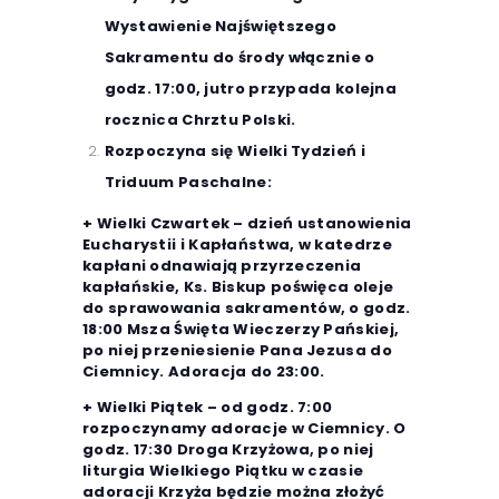
Ma średnio wysoki poziom zmienności i szacunkowy RTP na
poziomie 95,97%.
Wystawienie Najświętszego
Podobnie jak oryginalna Divine Fortune, 6-bębnowy automat
Sakramentu do środy włącznie o
o tematyce mitycznej znalazł się na szczycie - grał na listach
przebojów w Europie i Stanach Zjednoczonych i pokonał
godz. 17:00, jutro przypada kolejna
jeszcze dziewięć największych wydawnictw w branży w
rocznica Chrztu Polski.
zeszłym roku..
Rozpoczyna się Wielki Tydzień i
Gry w sloty na telefon 2025
Triduum Paschalne:
+ Wielki Czwartek – dzień ustanowienia
Kasyno Z Bonusem Rejestracyjnym
Eucharystii i Kapłaństwa, w katedrze
Gry karciane mogą mieć 1 gracza (przeciwko domowi, również
kapłani odnawiają przyrzeczenia
nielimitowani gracze grający indywidualnie), 3 graczy, 4 graczy, 5
kapłańskie, Ks. Biskup poświęca oleje
graczy lub więcej.
do sprawowania sakramentów, o godz.
Fast Pay Casino Bonus Za Rejestrację
18:00 Msza Święta Wieczerzy Pańskiej,
Branża hazardowa istnieje w Bułgarii od około 30 lat.
po niej przeniesienie Pana Jezusa do
10 Zł Na Start Kasyno
Ciemnicy. Adoracja do 23:00.
+ Wielki Piątek – od godz. 7:00
rozpoczynamy adoracje w Ciemnicy. O
godz. 17:30 Droga Krzyżowa, po niej
liturgia Wielkiego Piątku w czasie
adoracji Krzyża będzie można złożyć