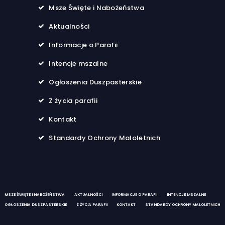
Msze Święte i Nabożeństwa
Aktualności
Informacje o Parafii
Intencje mszalne
Ogłoszenia Duszpasterskie
Z życia parafii
Kontakt
Standardy Ochrony Maloletnich
MSZE ŚWIĘTE I NABOŻEŃSTWA
AKTUALNOŚCI
INFORMACJE O PARAFII
INTENCJE MSZALNE
OGŁOSZENIA DUSZPASTERSKIE
Z ŻYCIA PARAFII
KONTAKT
STANDARDY OCHRONY MALOLETNICH