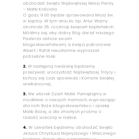
Jak wspomniano wcześniej, jest to 5-bębnowa 3-rzędowa gra
obchodzić święto Najświętszej Maryi Panny
z doskonałymi funkcjami, w które mogą grać zarówno
– Matki Kościoła.
nowicjusze, jak i profesjonaliści.
O godz. 9.00 będzie sprawowana Msza św.
Reeltastic Casino Kod Promocyjny 2026
w kaplicy. W tym dniu ks. bp. Artur Ważny
Jeśli chcesz być witany w stylu przez nową platformę,
obchodzi 35. rocznicę święceń kapłańskich.
Zarejestruj się w Sun Bingo, a otrzymasz pakiet powitalny.
Módlmy się, aby dobry Bóg darzył naszego
Odwiedź stronę informacyjną Neo Casino San Martin Formosa,
Pasterza obficie swoim
aby uzyskać więcej informacji na temat tego kasyna.
błogosławieństwem, a święci patronowie
Albert i Rafał nieustannie wypraszali
Szansa wygranej w keno
potrzebne łaski.
2.
W następną niedzielę będziemy
Live Baccarat Od 10 Zł
przeżywać uroczystość Najświętszej Trójcy i
Nagroda jest dzielona na gotówkę, bilety turniejowe, walutę
kończy się czas spowiedzi i Komunii świętej
turniejową i obroty do wykorzystania w kasynie Ladbrokes.
wielkanocnej.
80 Zł Na Start Kasyno
Double Win Casino Slots gry hack long line.
3.
We wtorek Dzień Matki. Pamiętajmy w
Kasyno Online Dogecoin Bez Weryfikacji
modlitwie o naszych mamach, wypraszając
dla nich Boże błogosławieństwo i opiekę
Matki Bożej, a dla zmarłych prośmy o
radość wieczną w niebie.
4.
W czwartek będziemy obchodzić święto
Jezusa Chrystusa Najwyższego i Wiecznego