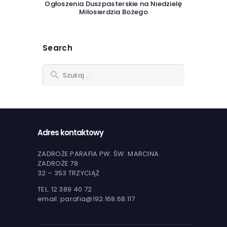
Ogłoszenia Duszpasterskie na Niedzielę
Miłosierdzia Bożego
Search
Szukaj:
Adres kontaktowy
ZADROŻE PARAFIA PW. ŚW. MARCINA
ZADROŻE 78
32 – 353 TRZYCIĄŻ
TEL. 12 389 40 72
email: parafia@192.168.68.117