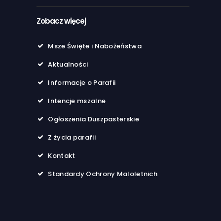
Zobacz więcej
Msze Święte i Nabożeństwa
Aktualności
Informacje o Parafii
Intencje mszalne
Ogłoszenia Duszpasterskie
Z życia parafii
Kontakt
Standardy Ochrony Maloletnich