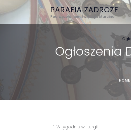
PARAFIA ZADROŻE
Pod wezwaniem Świętego Marcina
Darmowe kasynowe slot
Ogło
Kasyno Depozyt 10 Euro
: Dwa główne kasyna w Gwinei Równik
Ogłoszenia D
Najlepsze Automaty Wrzutowe Z Bonusem
- Jeśli kochasz p
pokerowych.
Bonus Za Rejestrację Kasyno Muchbetter
: Po raz pierwszy z
w tym konfigurowalne środowiska i opcje przesyłania strum
HOME
Słowniczek terminów ka
Gry Kasynowe Niskie Stawki Online
Mówiąc to, jeśli myśl o wielkim białym zatopieniu zębów w 
W tygodniu w liturgii:
prostu nie spodziewaj się, że pojawi się prawdziwa gotówka