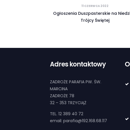
11 CZERWCA 2022
Ogłoszenia Duszpasterskie na Niedz
Trójcy Świętej
Adres kontaktowy
O
ZADROŻE PARAFIA PW. ŚW.
MARCINA
ZADROŻE 78
32 – 353 TRZYCIĄŻ
TEL. 12 389 40 72
email: parafia@192.168.68.117