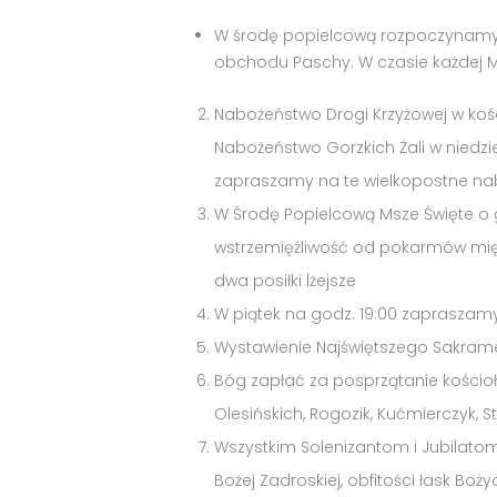
Mega Ball Live Online
W środę popielcową rozpoczynamy 
Możesz obstawiać różne gry i wyścigi w tym samym czasie,
obchodu Paschy. W czasie każdej 
Niektóre z nich są bardzo popularne i mają progresywne łodz
pełni cieszyć się.
Nabożeństwo Drogi Krzyżowej w kości
Nabożeństwo Gorzkich Żali w niedzi
zapraszamy na te wielkopostne n
Darmowe gry automaty o
W Środę Popielcową Msze Święte o god
wstrzemięźliwość od pokarmów mięsn
80 Zł Bonus Kasyno Online
dwa posiłki lżejsze
Ponadto znajdziesz sloty boundary push od jednych z najbard
W piątek na godz. 19:00 zapraszam
Betters Casino Kod Promocyjny 2026
Wizualnie jest to atrakcyjna gra, z realistycznymi symbolami
Wystawienie Najświętszego Sakramen
Polskie Kasyno Online Z Jackpotem
Bóg zapłać za posprzątanie kościoł
Olesińskich, Rogozik, Kućmierczyk, 
Wszystkim Solenizantom i Jubilatom
Bożej Zadroskiej, obfitości łask Bo