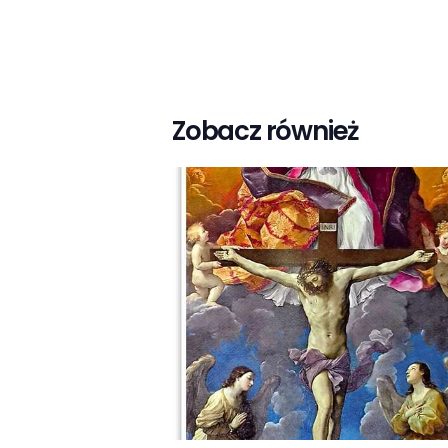
Zobacz również