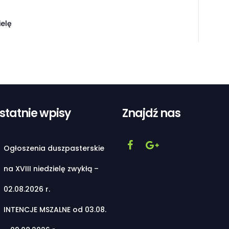
ielę
statnie wpisy
Znajdź nas
Ogłoszenia duszpasterskie
na XVIII niedzielę zwykłą –
02.08.2026 r.
INTENCJE MSZALNE od 03.08.