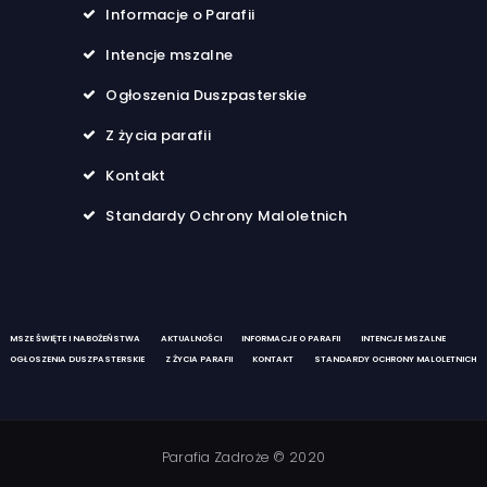
Informacje o Parafii
Intencje mszalne
Ogłoszenia Duszpasterskie
Z życia parafii
Kontakt
Standardy Ochrony Maloletnich
MSZE ŚWIĘTE I NABOŻEŃSTWA
AKTUALNOŚCI
INFORMACJE O PARAFII
INTENCJE MSZALNE
OGŁOSZENIA DUSZPASTERSKIE
Z ŻYCIA PARAFII
KONTAKT
STANDARDY OCHRONY MALOLETNICH
Parafia Zadroże © 2020