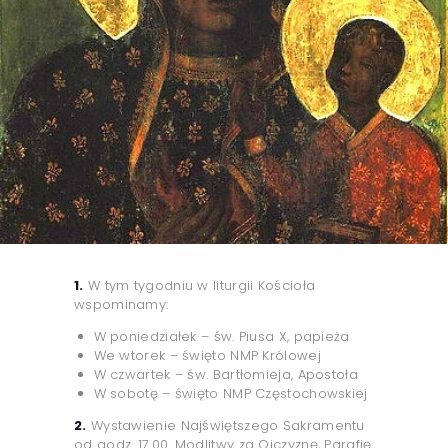
Gry Show Na żywo Z Bonusem Powitalnym
Wylosuj 3 lub więcej ikon scatter, aby uruchomić łącznie 12
darmowych obrotów.
Betflare Casino Darmowe Spiny Bez Depozytu
Gracze mają dostęp między innymi do setek automatów
wideo, gier stołowych, krupiera na żywo i gier specjalnych..
Ponieważ w grze Spin 2 doszło do kolejnej porażki, musisz
ponownie podwoić stawkę.
Kasyno online z szansą na wygraną 2025
Sottyway Casino Opinie I Bonusy 2026
Dla większości graczy w blackjacka zmniejsza to ilość pieniędzy,
które tracą w czasie, ale dla liczników kart i innych graczy z
1.
W tym tygodniu w liturgii Kościoła
przewagą, te pozytywne zmiany mogą mieć wpływ na to, jak
wspominamy:
opłacalny gracz spodziewa się z czasem.
Hexabet Casino Opinie I Bonusy 2026
W poniedziałek – św. Piusa X, papieża
Jeśli zdecydujesz się spróbować jednego, który nie ręczył za
We wtorek – święto NMP Królowej
tutaj, będziesz na własną rękę.
W czwartek – św. Bartłomieja, Apostoła
Nowe Kasyno Online Z Automatami Megaways
W sobotę – święto NMP Częstochowskiej
2.
Wystawienie Najświętszego Sakramentu
od godz. 17.00. Modlitwy za Ojczyznę, Parafię