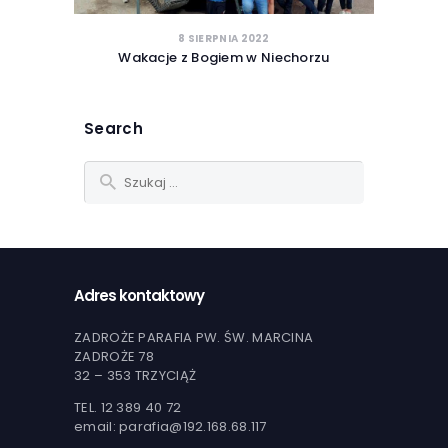
8 SIERPNIA 2022
Wakacje z Bogiem w Niechorzu
Search
Szukaj:
Adres kontaktowy
ZADROŻE PARAFIA PW. ŚW. MARCINA
ZADROŻE 78
32 – 353 TRZYCIĄŻ
TEL. 12 389 40 72
email: parafia@192.168.68.117