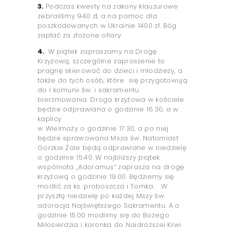
3.
Podczas kwesty na zakony klauzurowe
zebraliśmy 940 zł, a na pomoc dla
poszkodowanych w Ukrainie 1400 zł. Bóg
zapłać za złożone ofiary.
4.
W piątek zapraszamy na Drogę
Krzyżową, szczególne zaproszenie to
pragnę skierować do dzieci i młodzieży, a
także do tych osób, które się przygotowują
do I komunii św. i sakramentu
bierzmowania. Droga krzyżowa w kościele
będzie odprawiana o godzinie 16.30, a w
kaplicy
w Wielmoży o godzinie 17.30, a po niej
będzie sprawowana Msza św. Natomiast
Gorzkie Żale będą odprawiane w niedzielę
o godzinie 15.40. W najbliższy piątek
wspólnota „Adoramus” zaprasza na drogę
krzyżową o godzinie 19.00. Będziemy się
modlić za ks. proboszcza i Tomka. W
przyszłą niedzielę po każdej Mszy św.
adoracja Najświętszego Sakramentu. A o
godzinie 15.00 modlimy się do Bożego
Miłosierdzia i koronką do Najdroższej Krwi