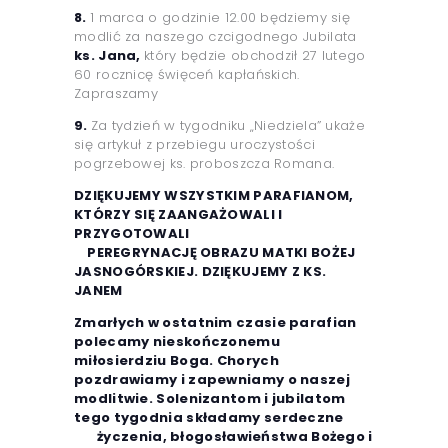
8.
1 marca o godzinie 12.00 będziemy się
modlić za naszego czcigodnego Jubilata
ks. Jana,
który będzie obchodził 27 lutego
60 rocznicę święceń kapłańskich.
Zapraszamy
9.
Za tydzień w tygodniku „Niedziela” ukaże
się artykuł z przebiegu uroczystości
pogrzebowej ks. proboszcza Romana.
DZIĘKUJEMY WSZYSTKIM PARAFIANOM,
KTÓRZY SIĘ ZAANGAŻOWALI I
PRZYGOTOWALI
PEREGRYNACJĘ OBRAZU MATKI BOŻEJ
JASNOGÓRSKIEJ. DZIĘKUJEMY Z KS.
JANEM
Zmarłych w ostatnim czasie parafian
polecamy nieskończonemu
miłosierdziu Boga. Chorych
pozdrawiamy i zapewniamy o naszej
modlitwie. Solenizantom i jubilatom
tego tygodnia składamy serdeczne
życzenia, błogosławieństwa Bożego i