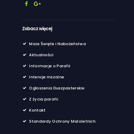
Zobacz więcej
Msze Święte i Nabożeństwa
Aktualności
Informacje o Parafii
Intencje mszalne
Ogłoszenia Duszpasterskie
Z życia parafii
Kontakt
Standardy Ochrony Maloletnich