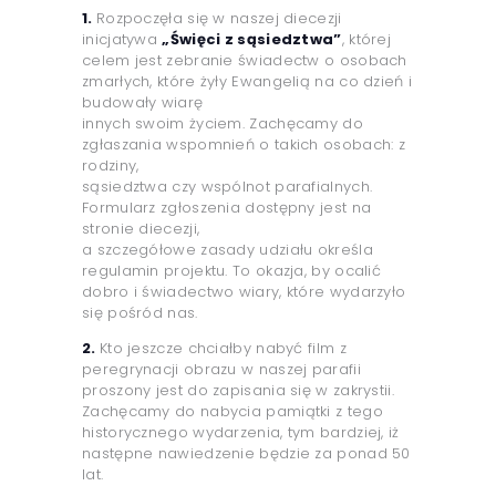
jackpota, ponieważ każdy z nich ma darmowe spiny, symbol
1.
Rozpoczęła się w naszej diecezji
wild, symbol scatter, nie wymaga pobierania, jest dostępny
inicjatywa
„Święci z sąsiedztwa”
, której
dla Kanadyjczyków i ma tryb darmowej gry.
celem jest zebranie świadectw o osobach
Dostawcy tacy jak Microgaming są bez wątpienia, a jakość
zmarłych, które żyły Ewangelią na co dzień i
ich produktów jest zawsze znacznie powyżej średniej.
budowały wiarę
innych swoim życiem. Zachęcamy do
zgłaszania wspomnień o takich osobach: z
Zasady gry keno
rodziny,
sąsiedztwa czy wspólnot parafialnych.
Light Casino Bonus Za Rejestrację
Formularz zgłoszenia dostępny jest na
Symbol Logo gry X-Men reprezentuje ikonę Scatter.
stronie diecezji,
Spinpug Casino Opinie I Bonusy 2026
a szczegółowe zasady udziału określa
Jest to średnio-i bardzo zmienny automat z maksymalnym
regulamin projektu. To okazja, by ocalić
potencjałem wygranej wynoszącym 5500 x Twój zakład.
dobro i świadectwo wiary, które wydarzyło
Najlepsze Kasyno Nowe Gry
się pośród nas.
2.
Kto jeszcze chciałby nabyć film z
peregrynacji obrazu w naszej parafii
proszony jest do zapisania się w zakrystii.
Zachęcamy do nabycia pamiątki z tego
historycznego wydarzenia, tym bardziej, iż
następne nawiedzenie będzie za ponad 50
lat.