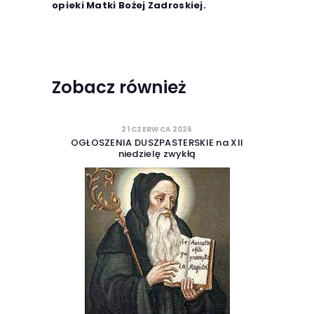
opieki Matki Bożej Zadroskiej.
Zobacz również
21 CZERWCA 2026
OGŁOSZENIA DUSZPASTERSKIE na XII
niedzielę zwykłą