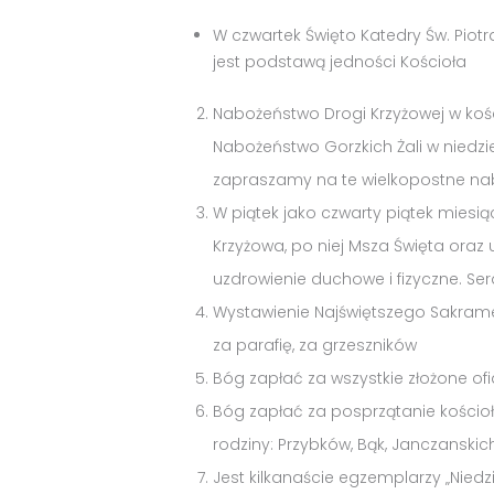
W czwartek Święto Katedry Św. Piotr
jest podstawą jedności Kościoła
Grać w sloty bez rejestra
Nabożeństwo Drogi Krzyżowej w kości
Mega Ball Live Z Bonusem
Nabożeństwo Gorzkich Żali w niedzi
Visa, Mastercard, Maestro, karty Paysafe, Bitcoin, Skrill i Neos
zapraszamy na te wielkopostne n
Automaty 3d Od 1 Zł
W piątek jako czwarty piątek miesi
W oryginalnej wersji gra pontonowa rozgrywana była talią 48 k
Krzyżowa, po niej Msza Święta oraz 
Bingo Online Za Prawdziwe Pieniądze
uzdrowienie duchowe i fizyczne. S
Wystawienie Najświętszego Sakrame
za parafię, za grzeszników
Bóg zapłać za wszystkie złożone of
Bóg zapłać za posprzątanie kościoł
rodziny: Przybków, Bąk, Janczanskic
Jest kilkanaście egzemplarzy „Niedzi