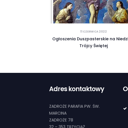
11 CZERWCA 2022
Ogłoszenia Duszpasterskie na Niedz
Trójcy Świętej
Adres kontaktowy
O
ZADROŻE PARAFIA PW. ŚW.
MARCINA
ZADROŻE 78
32 – 353 TRZYCIĄŻ