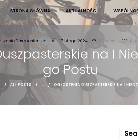
STRONA GŁÓWNA
STRONA GŁÓWNA
AKTUALNOŚCI
WSPÓLNOT
PARAFIA ZADROŻE
armo bez rejestracji 202
AKTUALNOŚCI
Pod wezwaniem Świętego Marcina
WSPÓLNOTY
oszenia Duszpasterskie
17 lutego 2024
871
Views
0
Li
edzkie kasyno mobilne, sprawdzamy, jak działa w aplikacji lub w
uszpasterskie na I Nie
PARAFIALNE
er rozdaje po dwie karty każdemu graczowi na stole.
 Nowej Zelandii, Anglii, a zwłaszcza w Papui - Nowej Gwinei, g
go Postu
KONTAKT
...
E
ALL POSTS
OGŁOSZENIA DUSZPASTERSKIE NA I NIEDZI
.
EcoPayz, Yandex, Zimpler i Qiwi, to również opcje dla niektórych
Sea
a pośrednictwem bezpośrednich wiadomości e-mail lub usługi