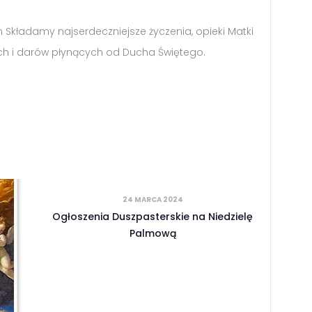
 Składamy najserdeczniejsze życzenia, opieki Matki
żych i darów płynących od Ducha Świętego.
24 MARCA 2024
Ogłoszenia Duszpasterskie na Niedzielę
Palmową