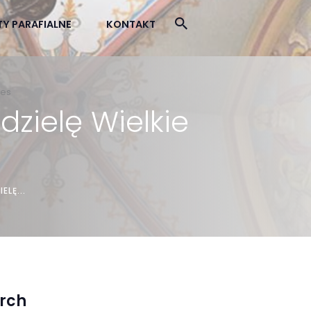
Y PARAFIALNE
KONTAKT
5
kes
 przeglądarce mobilnej.
dzielę Wielkie
dzie pasja do konkursu rozlewa się nawet na wojnę plemienną.
ELĘ...
 graczy, obok przelewów bankowych.
rch
 czatu na żywo.