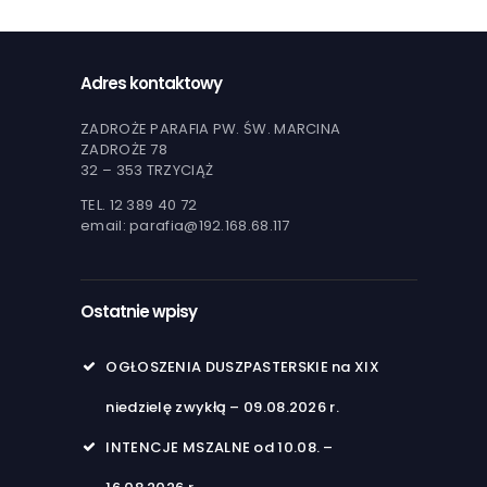
Adres kontaktowy
ZADROŻE PARAFIA PW. ŚW. MARCINA
ZADROŻE 78
32 – 353 TRZYCIĄŻ
TEL. 12 389 40 72
email: parafia@192.168.68.117
Ostatnie wpisy
OGŁOSZENIA DUSZPASTERSKIE na XIX
niedzielę zwykłą – 09.08.2026 r.
INTENCJE MSZALNE od 10.08. –