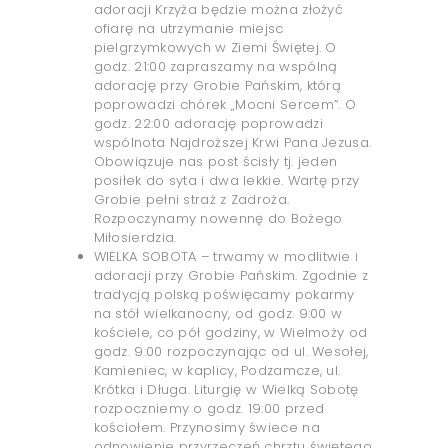
adoracji Krzyża będzie można złożyć
ofiarę na utrzymanie miejsc
pielgrzymkowych w Ziemi Świętej. O
godz. 21:00 zapraszamy na wspólną
adorację przy Grobie Pańskim, którą
poprowadzi chórek „Mocni Sercem”. O
godz. 22:00 adorację poprowadzi
wspólnota Najdroższej Krwi Pana Jezusa.
Obowiązuje nas post ścisły tj. jeden
posiłek do syta i dwa lekkie. Wartę przy
Grobie pełni straż z Zadroża.
Rozpoczynamy nowennę do Bożego
Miłosierdzia.
WIELKA SOBOTA – trwamy w modlitwie i
adoracji przy Grobie Pańskim. Zgodnie z
tradycją polską poświęcamy pokarmy
na stół wielkanocny, od godz. 9:00 w
kościele, co pół godziny, w Wielmoży od
godz. 9:00 rozpoczynając od ul. Wesołej,
Kamieniec, w kaplicy, Podzamcze, ul.
Krótka i Długa. Liturgię w Wielką Sobotę
rozpoczniemy o godz. 19:00 przed
kościołem. Przynosimy świece na
odnowienie przyrzeczeń chrztu świętego