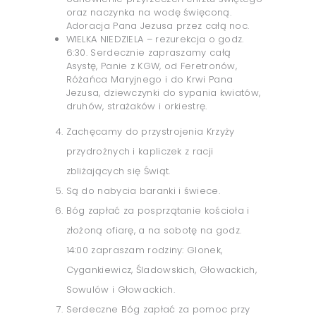
oraz naczynka na wodę święconą.
Adoracja Pana Jezusa przez całą noc.
WIELKA NIEDZIELA – rezurekcja o godz.
6:30. Serdecznie zapraszamy całą
Asystę, Panie z KGW, od Feretronów,
Różańca Maryjnego i do Krwi Pana
Jezusa, dziewczynki do sypania kwiatów,
druhów, strażaków i orkiestrę.
Zachęcamy do przystrojenia Krzyży
przydrożnych i kapliczek z racji
zbliżających się Świąt.
Są do nabycia baranki i świece.
Bóg zapłać za posprzątanie kościoła i
złożoną ofiarę, a na sobotę na godz.
14:00 zapraszam rodziny: Glonek,
Cygankiewicz, Śladowskich, Głowackich,
Sowulów i Głowackich.
Serdeczne Bóg zapłać za pomoc przy