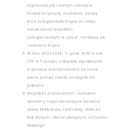
organizacji jak i samym udziale w
Drodze Krzyżowej: strażakom, osobą
które przygotowały Krzyże do stacji,
ministrantom wszystkim
zaangażowanym w udział i modlitwę jak
i niesienia Krzyża.
W dniu 26.03.2024r. O godz. 19:00 w sali
OSP w Trzyciążu odbędzie się zebranie
w sprawie dofinansowania na nowe
piece, pompy ciepła, szczegóły na
plakacie.
Wszystkim Solenizantom i Jubilatom
składamy najserdeczniejsze życzenia,
opieki Matki Bożej Zadroskiej, obfitości
łask Bożych i darów płynących od Ducha
Świętego.