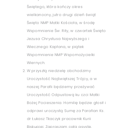
Zabawna część o Dean Martins Pool Party jest to, że istnieje
tak wiele różnych rodzajów zabawnych rzeczy, które mogą się
Świętego, która kończy okres
zdarzyć, gdy jeden jest odtwarzany.
wielkanocny, jutro drugi dzień świąt
Automaty to bardzo popularna gra, szczególnie w krajach
zachodnich..
Święto NMP Matki Kościoła, w środę
Wspomnienie Św. Rity, w czwartek Święto
Black loteria 2025
Jezusa Chrystusa Najwyższego i
Wiecznego Kapłana, w piątek
Nowe Kasyno Cashlib
Kasyna stacjonarne rzadko dają możliwość korzystania z
Wspomnienie NMP Wspomożycielki
darmowej gry.
Wiernych.
Baccarat Na żywo W Kasynie Online Na Pieniądze
Jest to świetne Kasyno, jeśli robisz większość gier na telefonie
W przyszłą niedzielę obchodzimy
lub tablecie.
Uroczystość Najświętszej Trójcy, a w
Vub Gry Hazardowe
naszej Parafii będziemy przeżywać
Uroczystość Odpustową ku czci Matki
Bożej Pocieszenia. Homilię będzie głosił i
odprawi uroczystą Sumę za Parafian Ks.
dr Łukasz Tkaczyk pracownik Kurii
Biskupiej. Zapraszam całą asystę,