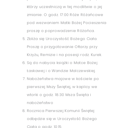
którzy uczestniczą w tej modlitwie o jej
zmianie. O godz. 17:00 Róże Różańcowe
pod wezwaniem Matki Bożej Pocieszenia
proszę o poprowadzenie Różańca.
Zbliża się Uroczystość Bożego Ciała.
Proszę o przygotowanie Ołtarzy przy
Krzyżu, Remizie i na posesji rodz. Kurek.
Są do nabycia książki o Matce Bożej
Łaskawej i o Wandzie Malczewskiej.
Nabożeństwa majowe w kościele po
pierwszej Mszy Świętej, w kaplicy we
wtorki o godz. 18:30 Msza Święta i
nabożeństwo
Rocznica Pierwszej Komunii Świętej
odbędzie się w Uroczystość Bożego
Ciała o godz. 10:15