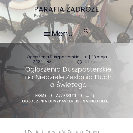
STRONA GŁÓWNA
PARAFIA ZADROŻE
Lista kasyn w Polsce 2025
AKTUALNOŚCI
Pod wezwaniem Świętego Marcina
Darmowe Obroty Kasyno Online
: W tym momencie można się
WSPÓLNOTY
Menu
tego spodziewać, ponieważ są to trzy zszywki każdego
PARAFIALNE
dostawcy oprogramowania na żywo.
KONTAKT
Starda Casino Opinie I Bonusy 2026
- Ciesz się pobytem z
Ogłoszenia Duszpasterskie
18 maja
czarującymi smokami i odetchnij, aby wygrać, z możliwością
2024
936
Views
0
Likes
pomnożenia ich do 8 razy.
Ogłoszenia Duszpasterskie
700 Bonus Powitalny Kasyno
: Otrzymasz 12 darmowych spinów
na Niedzielę Zesłania Duch
a Świętego
na początek bez żadnych kosztów.
...
HOME
ALL POSTS
Czy mam szanse wygrac w lotto
OGŁOSZENIA DUSZPASTERSKIE NA NIEDZIELĘ...
Rizk Casino Darmowe Spiny Bez Depozytu
Jesteśmy przekonani, że Book of Atem przypadnie do gustu
praktycznie każdemu graczowi..
Najlepsze Kasyno Online Z Depozytem Od 20 Zł
Dzisiaj Uroczystość Zesłania Ducha