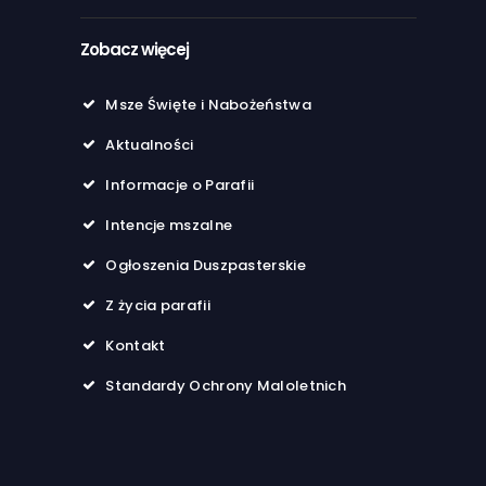
Zobacz więcej
Msze Święte i Nabożeństwa
Aktualności
Informacje o Parafii
Intencje mszalne
Ogłoszenia Duszpasterskie
Z życia parafii
Kontakt
Standardy Ochrony Maloletnich