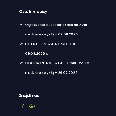
Ostatnie wpisy
Ogłoszenia duszpasterskie na XVIII
niedzielę zwykłą – 02.08.2026 r.
INTENCJE MSZALNE od 03.08. –
09.08.2026 r.
OGŁOSZENIA DUSZPASTERSKIE na XVII
niedzielę zwykłą – 26.07.2026
Znajdź nas