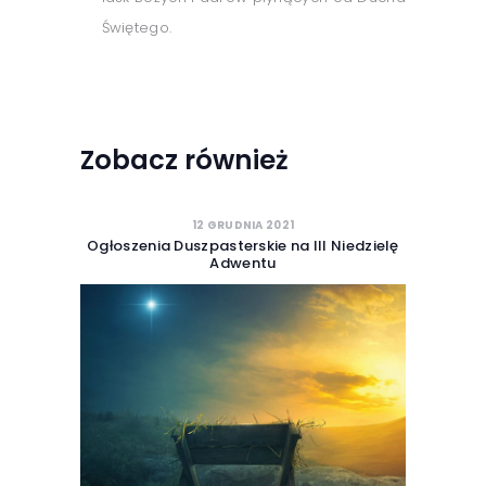
Świętego.
Zobacz również
12 GRUDNIA 2021
Ogłoszenia Duszpasterskie na III Niedzielę
Adwentu