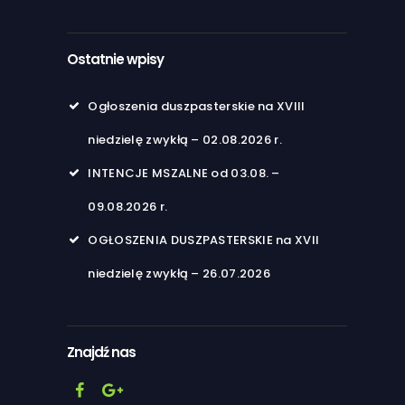
Ostatnie wpisy
Ogłoszenia duszpasterskie na XVIII
niedzielę zwykłą – 02.08.2026 r.
INTENCJE MSZALNE od 03.08. –
09.08.2026 r.
OGŁOSZENIA DUSZPASTERSKIE na XVII
niedzielę zwykłą – 26.07.2026
Znajdź nas