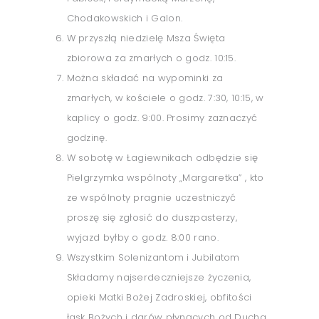
Chodakowskich i Galon.
W przyszłą niedzielę Msza Święta
zbiorowa za zmarłych o godz. 10:15.
Można składać na wypominki za
zmarłych, w kościele o godz. 7:30, 10:15, w
kaplicy o godz. 9:00. Prosimy zaznaczyć
godzinę.
W sobotę w Łagiewnikach odbędzie się
Pielgrzymka wspólnoty „Margaretka” , kto
ze wspólnoty pragnie uczestniczyć
proszę się zgłosić do duszpasterzy,
wyjazd byłby o godz. 8:00 rano.
Wszystkim Solenizantom i Jubilatom
Składamy najserdeczniejsze życzenia,
opieki Matki Bożej Zadroskiej, obfitości
łask Bożych i darów płynących od Ducha