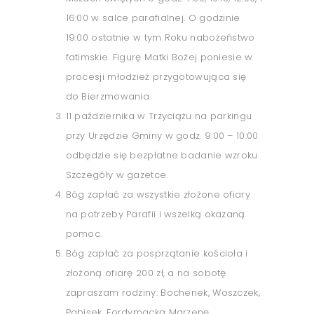
16:00 w salce parafialnej. O godzinie
19:00 ostatnie w tym Roku nabożeństwo
fatimskie. Figurę Matki Bożej poniesie w
procesji młodzież przygotowująca się
do Bierzmowania.
11 października w Trzyciążu na parkingu
przy Urzędzie Gminy w godz. 9:00 – 10:00
odbędzie się bezpłatne badanie wzroku.
Szczegóły w gazetce.
Bóg zapłać za wszystkie złożone ofiary
na potrzeby Parafii i wszelką okazaną
pomoc.
Bóg zapłać za posprzątanie kościoła i
złożoną ofiarę 200 zł, a na sobotę
zapraszam rodziny: Bochenek, Woszczek,
Pabisek, Fordymacką Marzenę,