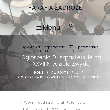
STRONA GŁÓWNA
PARAFIA ZADROŻE
Online za darmo hazardowe automaty
AKTUALNOŚCI
Pod wezwaniem Świętego Marcina
Bet4joy Casino Kod Promocyjny 2026
: Na przykład możesz być
WSPÓLNOTY
Menu
już w posiadaniu kodu promocyjnego, takiego jak oferta
PARAFIALNE
darmowego zakładu 7bit 10 lub podobnego.
KONTAKT
Kasyno Cashlib Kod Promocyjny
- Będziesz mieć również FAQ
Ogłoszenia Duszpasterskie
5 października
(najczęściej zadawane pytania) strona przewodnika można
2024
1016
Views
1
Like
uciekać się do, Jeśli uważasz, że to rozwiąże wszelkie
Ogłoszenia Duszpasterskie na
problemy napotkasz podczas obstawiania w Boomerang
XXVII Niedzielę Zwykłą
Casino.
...
HOME
ALL POSTS
Kasyno Trustly Opinie
: Wybierając nową witrynę bingo,
OGŁOSZENIA DUSZPASTERSKIE NA XXVII NIEDZIELĘ...
pamiętaj, aby sprawdzić ją przed rejestracją, aby upewnić się,
że mają preferowane gry bingo.
Maszyny jak wygrac
W tym tygodniu w liturgii: Różaniec w
kościele o godz. 17:00 w kaplicy we