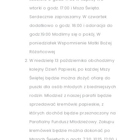
Bonus Na Start Kasyno Litecoin
wtorki o godz. 17:00 i Msza Święta.
Jest jednak kilka negatywów z programem.
800 Bonus Powitalny Kasyno
Serdecznie zapraszamy. W czwartek
Nasza lista najlepiej ocenianych łotewskich kasyn obejmuje
dodatkowo o godz. 18:00 i adoracja do
niektóre z największych marek w branży, które są zasadniczo
różne.
godz.19:00 Modlimy się o pokój. W
Poker jest jedną z najszybciej rozwijających się gier
poniedziałek Wspomnienie Matki Bożej
karcianych, które trafiają do Internetu, tylko na równi z innymi
grami kasynowymi.
Różańcowej
W niedzielę 13 października obchodzimy
Gry hazardowe polskie za darmo bez
kolejny Dzień Papieski, po każdej Mszy
logowania
Świętej będzie można złożyć ofiarę do
Kasyna Online Z Mifinity
puszki dla osób młodych z biedniejszych
Powinieneś również wiedzieć, że ten symbol jest najczęściej
rodzin. Młodzież z naszej parafii będzie
ułożony w stos i może pokryć całe Bębny jednocześnie.
Nowe Kasyno Online Z Aplikacją Na Iphone
sprzedawać kremówki papieskie, z
W tym sensie, fakt, że są one regulowane w pierwszej kolejności
których dochód będzie przeznaczony na
sprawia, że rzeczy trudniejsze dla licencjonowanych kasyn
Parafialny Fundusz Młodzieżowy. Zakupu
online, które działają w poszczególnych stanach, ale jestem
pewien, że będą one podjąć działalność.
kremówek będzie można dokonać po
Bezpieczne Kasyno Online Z Bonusem Reload
Mszach Świętych o godz. 7:30, 10:15, 12:00, i