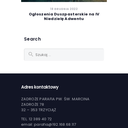
18 GRUDNIA 2022
Ogłoszenia Duszpasterskie na IV
Niedzielę Adwentu
Search
Szukaj:
Adres kontaktowy
ZADROŻE PARAFIA PW. ŚW. MARCINA
ZADROŻE 78
32 – 353 TRZYCIĄŻ
TEL. 12 389 40 72
email: parafia@192.168.68.117